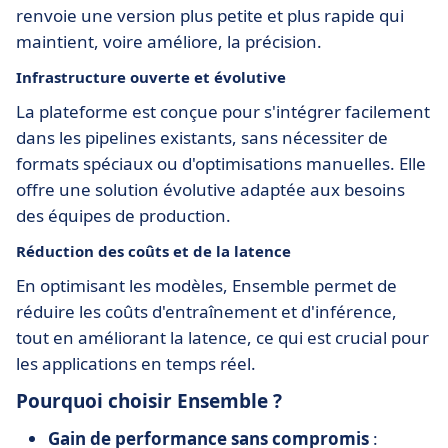
renvoie une version plus petite et plus rapide qui
maintient, voire améliore, la précision.
Infrastructure ouverte et évolutive
La plateforme est conçue pour s'intégrer facilement
dans les pipelines existants, sans nécessiter de
formats spéciaux ou d'optimisations manuelles. Elle
offre une solution évolutive adaptée aux besoins
des équipes de production.
Réduction des coûts et de la latence
En optimisant les modèles, Ensemble permet de
réduire les coûts d'entraînement et d'inférence,
tout en améliorant la latence, ce qui est crucial pour
les applications en temps réel.
Pourquoi choisir Ensemble ?
Gain de performance sans compromis
: