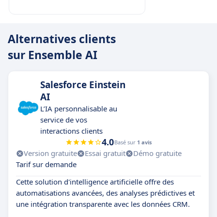
Alternatives clients
sur Ensemble AI
Salesforce Einstein
AI
L’IA personnalisable au
service de vos
interactions clients
4.0
Basé sur
1 avis
Version gratuite
Essai gratuit
Démo gratuite
Tarif sur demande
Cette solution d'intelligence artificielle offre des
automatisations avancées, des analyses prédictives et
une intégration transparente avec les données CRM.