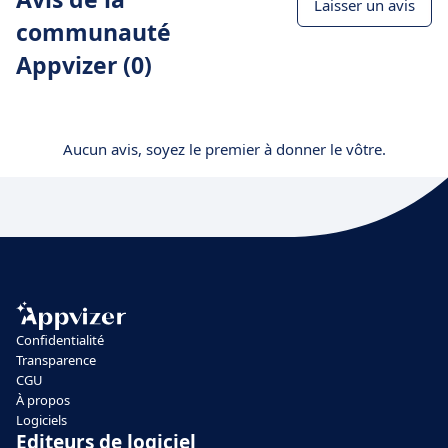
Laisser un avis
communauté
Appvizer (0)
Aucun avis, soyez le premier à donner le vôtre.
Confidentialité
Transparence
CGU
À propos
Logiciels
Editeurs de logiciel