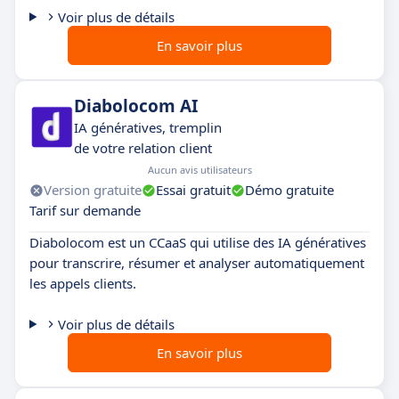
Voir plus de détails
En savoir plus
Diabolocom AI
IA génératives, tremplin
de votre relation client
Aucun avis utilisateurs
Version gratuite
Essai gratuit
Démo gratuite
Tarif sur demande
Diabolocom est un CCaaS qui utilise des IA génératives
pour transcrire, résumer et analyser automatiquement
les appels clients.
Voir plus de détails
En savoir plus