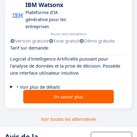
IBM Watsonx
Plateforme d'IA
générative pour les
entreprises
Aucun avis utilisateurs
Version gratuite
Essai gratuit
Démo gratuite
Tarif sur demande
Logiciel d'Intelligence Artificielle puissant pour
l'analyse de données et la prise de décision. Possède
une interface utilisateur intuitive.
Voir plus de détails
En savoir plus
Voir toutes les alternatives
Avis de la