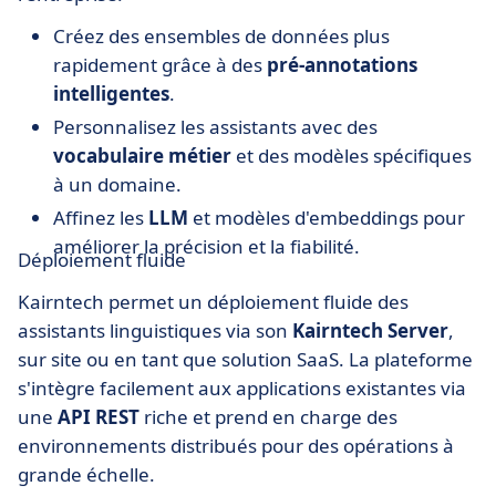
Créez des ensembles de données plus
rapidement grâce à des
pré-annotations
intelligentes
.
Personnalisez les assistants avec des
vocabulaire métier
et des modèles spécifiques
à un domaine.
Affinez les
LLM
et modèles d'embeddings pour
améliorer la précision et la fiabilité.
Déploiement fluide
Kairntech permet un déploiement fluide des
assistants linguistiques via son
Kairntech Server
,
sur site ou en tant que solution SaaS. La plateforme
s'intègre facilement aux applications existantes via
une
API REST
riche et prend en charge des
environnements distribués pour des opérations à
grande échelle.