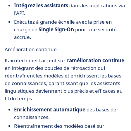
Intégrez les assistants
dans les applications via
l'API.
Exécutez à grande échelle avec la prise en
charge de
Single Sign-On
pour une sécurité
accrue.
Amélioration continue
Kairntech met l'accent sur l'
amélioration continue
en intégrant des boucles de rétroaction qui
réentraînent les modèles et enrichissent les bases
de connaissances, garantissant que les assistants
linguistiques deviennent plus précis et efficaces au
fil du temps.
Enrichissement automatique
des bases de
connaissances.
Réentraînement des modèles basé sur