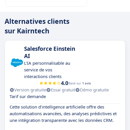
Alternatives clients
sur Kairntech
Salesforce Einstein
AI
L’IA personnalisable au
service de vos
interactions clients
4.0
Basé sur
1 avis
Version gratuite
Essai gratuit
Démo gratuite
Tarif sur demande
Cette solution d'intelligence artificielle offre des
automatisations avancées, des analyses prédictives et
une intégration transparente avec les données CRM.