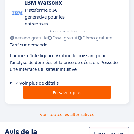
IBM Watsonx
Plateforme d'IA
générative pour les
entreprises
Aucun avis utilisateurs
Version gratuite
Essai gratuit
Démo gratuite
Tarif sur demande
Logiciel d'Intelligence Artificielle puissant pour
l'analyse de données et la prise de décision. Possède
une interface utilisateur intuitive.
Voir plus de détails
En savoir plus
Voir toutes les alternatives
Avis de la
Laisser un avis