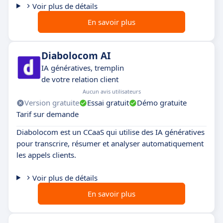
Voir plus de détails
En savoir plus
Diabolocom AI
IA génératives, tremplin
de votre relation client
Aucun avis utilisateurs
Version gratuite
Essai gratuit
Démo gratuite
Tarif sur demande
Diabolocom est un CCaaS qui utilise des IA génératives
pour transcrire, résumer et analyser automatiquement
les appels clients.
Voir plus de détails
En savoir plus