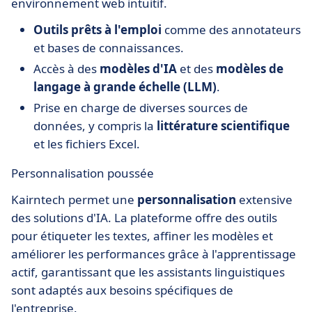
environnement web intuitif.
Outils prêts à l'emploi
comme des annotateurs
et bases de connaissances.
Accès à des
modèles d'IA
et des
modèles de
langage à grande échelle (LLM)
.
Prise en charge de diverses sources de
données, y compris la
littérature scientifique
et les fichiers Excel.
Personnalisation poussée
Kairntech permet une
personnalisation
extensive
des solutions d'IA. La plateforme offre des outils
pour étiqueter les textes, affiner les modèles et
améliorer les performances grâce à l'apprentissage
actif, garantissant que les assistants linguistiques
sont adaptés aux besoins spécifiques de
l'entreprise.