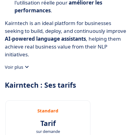
l'utilisation réelle pour
améliorer les
performances
.
Kairntech is an ideal platform for businesses
seeking to build, deploy, and continuously improve
AI-powered language assistants
, helping them
achieve real business value from their NLP
initiatives.
Voir plus
Kairntech : Ses tarifs
Standard
Tarif
sur demande