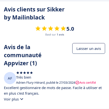
Avis clients sur Sikker
by Mailinblack
5.0
Basé sur
1 avis
Avis de la
Laisser un avis
communauté
Appvizer (1)
Très bien
AF
Adrien Flury-Hérard, publié le 27/03/2024
Avis certifié
Excellent gestionnaire de mots de passe. Facile à utiliser et
en plus c'est français.
Voir plus