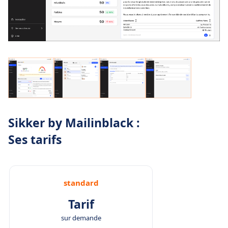
Sikker by Mailinblack :
Ses tarifs
standard
Tarif
sur demande