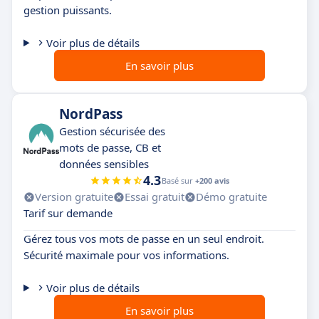
gestion puissants.
Voir plus de détails
En savoir plus
NordPass
Gestion sécurisée des
mots de passe, CB et
données sensibles
4.3
Basé sur
+200 avis
Version gratuite
Essai gratuit
Démo gratuite
Tarif sur demande
Gérez tous vos mots de passe en un seul endroit.
Sécurité maximale pour vos informations.
Voir plus de détails
En savoir plus