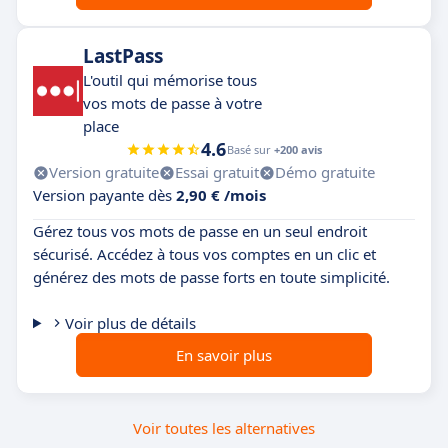
LastPass
L'outil qui mémorise tous
vos mots de passe à votre
place
4.6
Basé sur
+200 avis
Version gratuite
Essai gratuit
Démo gratuite
Version payante dès
2,90 € /mois
Gérez tous vos mots de passe en un seul endroit
sécurisé. Accédez à tous vos comptes en un clic et
générez des mots de passe forts en toute simplicité.
Voir plus de détails
En savoir plus
Voir toutes les alternatives