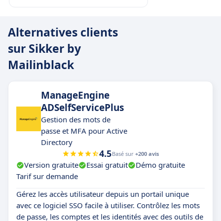
Alternatives clients
sur Sikker by
Mailinblack
ManageEngine
ADSelfServicePlus
Gestion des mots de
passe et MFA pour Active
Directory
4.5
Basé sur
+200 avis
Version gratuite
Essai gratuit
Démo gratuite
Tarif sur demande
Gérez les accès utilisateur depuis un portail unique
avec ce logiciel SSO facile à utiliser. Contrôlez les mots
de passe, les comptes et les identités avec des outils de