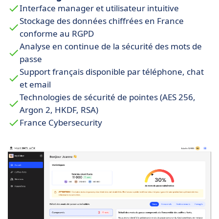
communication pour toute question ou assistance
Interface manager et utilisateur intuitive
nécessaire.
Stockage des données chiffrées en France
conforme au RGPD
Analyse en continue de la sécurité des mots de
passe
Support français disponible par téléphone, chat
et email
Technologies de sécurité de pointes (AES 256,
Argon 2, HKDF, RSA)
France Cybersecurity