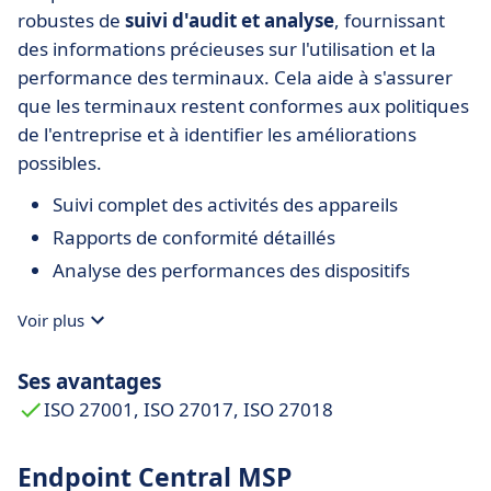
robustes de
suivi d'audit et analyse
, fournissant
des informations précieuses sur l'utilisation et la
performance des terminaux. Cela aide à s'assurer
que les terminaux restent conformes aux politiques
de l'entreprise et à identifier les améliorations
possibles.
Suivi complet des activités des appareils
Rapports de conformité détaillés
Analyse des performances des dispositifs
Voir plus
Ses avantages
ISO 27001, ISO 27017, ISO 27018
Endpoint Central MSP