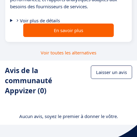
besoins des fournisseurs de services.
Voir plus de détails
En savoir plus
Voir toutes les alternatives
Avis de la
Laisser un avis
communauté
Appvizer (0)
Aucun avis, soyez le premier à donner le vôtre.