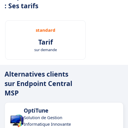
: Ses tarifs
standard
Tarif
sur demande
Alternatives clients
sur Endpoint Central
MSP
OptiTune
Solution de Gestion
Informatique Innovante