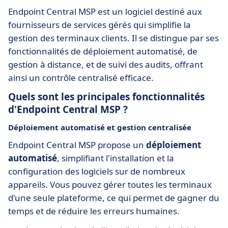
Endpoint Central MSP est un logiciel destiné aux
fournisseurs de services gérés qui simplifie la
gestion des terminaux clients. Il se distingue par ses
fonctionnalités de déploiement automatisé, de
gestion à distance, et de suivi des audits, offrant
ainsi un contrôle centralisé efficace.
Quels sont les principales fonctionnalités
d'Endpoint Central MSP ?
Déploiement automatisé et gestion centralisée
Endpoint Central MSP propose un
déploiement
automatisé
, simplifiant l'installation et la
configuration des logiciels sur de nombreux
appareils. Vous pouvez gérer toutes les terminaux
d'une seule plateforme, ce qui permet de gagner du
temps et de réduire les erreurs humaines.