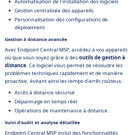
Automatisation de l'installation des logiciels
Gestion centralisée des appareils
Personnalisation des configurations de
déploiement
Gestion à distance avancée
Avec Endpoint Central MSP, accédez à vos appareils
où que vous soyez grâce à des
outils de gestion à
distance
. Ce logiciel vous permet de résoudre les
problèmes techniques rapidement et de manière
proactive, évitant ainsi les temps d'arrêt coûteux.
Accès à distance sécurisé
Dépannage en temps réel
Opérations de maintenance à distance
Suivi d'audit et analyse détaillée
Endpoint Central MSP inclut des fonctionnalités