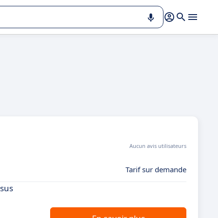
Aucun avis utilisateurs
Tarif sur demande
ssus