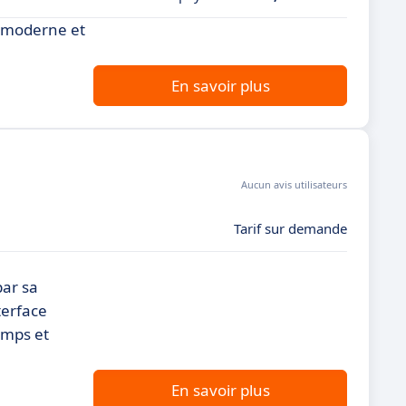
e moderne et
En savoir plus
Aucun avis utilisateurs
Tarif sur demande
par sa
terface
emps et
En savoir plus