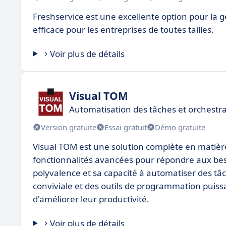
Freshservice est une excellente option pour la 
efficace pour les entreprises de toutes tailles.
Voir plus de détails
Visual TOM
Automatisation des tâches et orchestr
Version gratuite
Essai gratuit
Démo gratuite
Visual TOM est une solution complète en matiè
fonctionnalités avancées pour répondre aux beso
polyvalence et sa capacité à automatiser des tâ
conviviale et des outils de programmation puiss
d'améliorer leur productivité.
Voir plus de détails