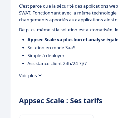
C'est parce que la sécurité des applications w
SWAT. Fonctionnant avec la même technologie q
changements apportés aux applications ainsi q
De plus, même si la solution est automatisée, le
Appsec Scale va plus loin et analyse égal
Solution en mode SaaS
Simple à déployer
Assistance client 24h/24 7j/7
Voir plus
Appsec Scale : Ses tarifs