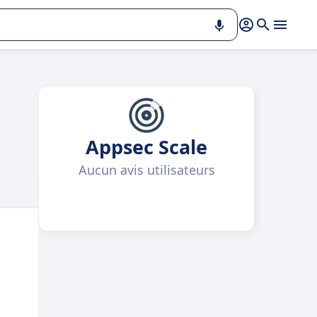
Appsec Scale
Aucun avis utilisateurs