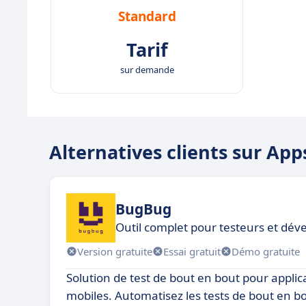
Standard
Tarif
sur demande
Alternatives clients sur App
BugBug
Outil complet pour testeurs et dév
Version gratuite
Essai gratuit
Démo gratuite
Solution de test de bout en bout pour applic
mobiles. Automatisez les tests de bout en b