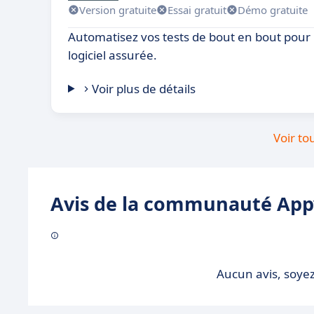
Version gratuite
Essai gratuit
Démo gratuite
Automatisez vos tests de bout en bout pour 
logiciel assurée.
Voir plus de détails
Voir to
Avis de la communauté Appv
Aucun avis, soyez