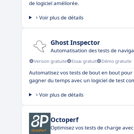
de logiciel améliorée.
Voir plus de détails
Ghost Inspector
Automatisation des tests de navig
Version gratuite
Essai gratuit
Démo gratuite
Automatisez vos tests de bout en bout pour é
gagner du temps avec un logiciel de test co
Voir plus de détails
Octoperf
Optimisez vos tests de charge avec 