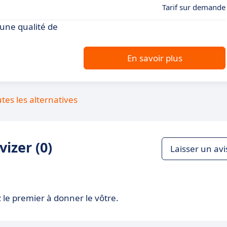
Tarif sur demande
une qualité de
En savoir plus
utes les alternatives
izer (0)
Laisser un avi
 le premier à donner le vôtre.