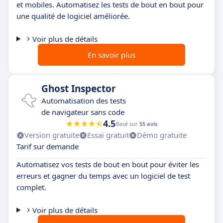
et mobiles. Automatisez les tests de bout en bout pour
une qualité de logiciel améliorée.
Voir plus de détails
En savoir plus
Ghost Inspector
Automatisation des tests
de navigateur sans code
4.5
Basé sur
55 avis
Version gratuite
Essai gratuit
Démo gratuite
Tarif sur demande
Automatisez vos tests de bout en bout pour éviter les
erreurs et gagner du temps avec un logiciel de test
complet.
Voir plus de détails