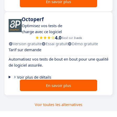
En savoir plus
Octoperf
Optimisez vos tests de
charge avec ce logiciel
4.0
Basé sur
3 avis
Version gratuite
Essai gratuit
Démo gratuite
Tarif sur demande
Automatisez vos tests de bout en bout pour une qualité
de logiciel assurée.
Voir plus de détails
En savoir plus
Voir toutes les alternatives