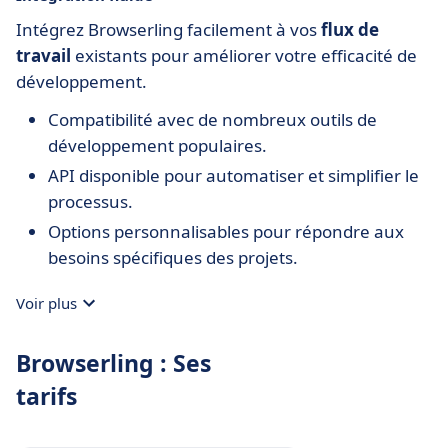
Intégrez Browserling facilement à vos
flux de
travail
existants pour améliorer votre efficacité de
développement.
Compatibilité avec de nombreux outils de
développement populaires.
API disponible pour automatiser et simplifier le
processus.
Options personnalisables pour répondre aux
besoins spécifiques des projets.
Voir plus
Browserling : Ses
tarifs