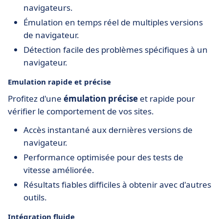
navigateurs.
Émulation en temps réel de multiples versions
de navigateur.
Détection facile des problèmes spécifiques à un
navigateur.
Emulation rapide et précise
Profitez d'une
émulation précise
et rapide pour
vérifier le comportement de vos sites.
Accès instantané aux dernières versions de
navigateur.
Performance optimisée pour des tests de
vitesse améliorée.
Résultats fiables difficiles à obtenir avec d'autres
outils.
Intégration fluide