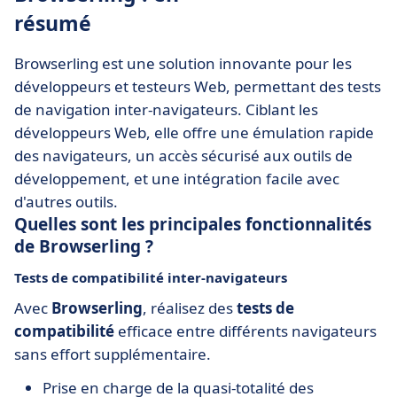
résumé
Browserling est une solution innovante pour les
développeurs et testeurs Web, permettant des tests
de navigation inter-navigateurs. Ciblant les
développeurs Web, elle offre une émulation rapide
des navigateurs, un accès sécurisé aux outils de
développement, et une intégration facile avec
d'autres outils.
Quelles sont les principales fonctionnalités
de Browserling ?
Tests de compatibilité inter-navigateurs
Avec
Browserling
, réalisez des
tests de
compatibilité
efficace entre différents navigateurs
sans effort supplémentaire.
Prise en charge de la quasi-totalité des