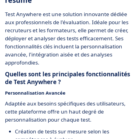
résumé
Test Anywhere est une solution innovante dédiée
aux professionnels de l'évaluation. Idéale pour les
recruteurs et les formateurs, elle permet de créer,
déployer et analyser des tests efficacement. Ses
fonctionnalités clés incluent la personnalisation
avancée, l'intégration aisée et des analyses
approfondies.
Quelles sont les principales fonctionnalités
de Test Anywhere ?
Personnalisation Avancée
Adaptée aux besoins spécifiques des utilisateurs,
cette plateforme offre un haut degré de
personnalisation pour chaque test.
Création de tests sur mesure selon les