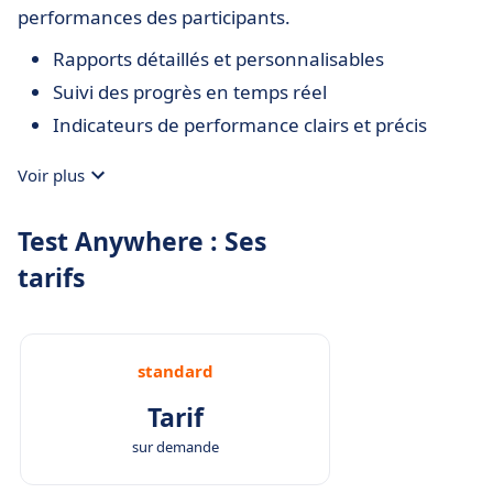
performances des participants.
Rapports détaillés et personnalisables
Suivi des progrès en temps réel
Indicateurs de performance clairs et précis
Voir plus
Test Anywhere : Ses
tarifs
standard
Tarif
sur demande