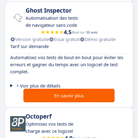
Ghost Inspector
Automatisation des tests
de navigateur sans code
4.5
Basé sur
55 avis
Version gratuite
Essai gratuit
Démo gratuite
Tarif sur demande
Automatisez vos tests de bout en bout pour éviter les
erreurs et gagner du temps avec un logiciel de test
complet.
Voir plus de détails
En savoir plus
Octoperf
Optimisez vos tests de
charge avec ce logiciel