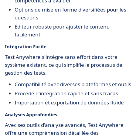
compétences à évaluer
Options de mise en forme diversifiées pour les
questions
Éditeur robuste pour ajuster le contenu
facilement
Intégration Facile
Test Anywhere s'intègre sans effort dans votre
système existant, ce qui simplifie le processus de
gestion des tests.
Compatibilité avec diverses plateformes et outils
Procédé d'intégration rapide et sans tracas
Importation et exportation de données fluide
Analyses Approfondies
Avec ses outils d'analyse avancés, Test Anywhere
offre une compréhension détaillée des