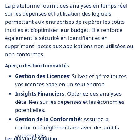
La plateforme fournit des analyses en temps réel
sur les dépenses et l'utilisation des logiciels,
permettant aux entreprises de repérer les coûts
inutiles et d'optimiser leur budget. Elle renforce
également la sécurité en identifiant et en
supprimant l'accès aux applications non utilisées ou
non conformes.
Aperçu des fonctionnalités
Gestion des Licences
: Suivez et gérez toutes
vos licences SaaS en un seul endroit.
Insights Financiers
: Obtenez des analyses
détaillées sur les dépenses et les économies
potentielles.
Gestion de la Conformité
: Assurez la
conformité réglementaire avec des audits
automatisés.
Les plus de la solution