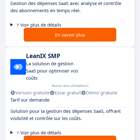
Gestion des dépenses SaaS avec analyse et contrôle
des abonnements en temps réel.
Voir plus de détails
En savoir plus
LeanIX SMP
La solution de gestion
SaaS pour optimiser vos
coûts
Aucun avis utilisateurs
Version gratuite
Essai gratuit
Démo gratuite
Tarif sur demande
Solution pour la gestion des dépenses SaaS, offrant
visibilité et contrôle sur les coûts.
Voir plus de détails