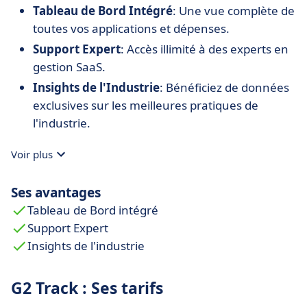
Tableau de Bord Intégré
: Une vue complète de
toutes vos applications et dépenses.
Support Expert
: Accès illimité à des experts en
gestion SaaS.
Insights de l'Industrie
: Bénéficiez de données
exclusives sur les meilleures pratiques de
l'industrie.
Voir plus
Ses avantages
Tableau de Bord intégré
Support Expert
Insights de l'industrie
G2 Track : Ses tarifs