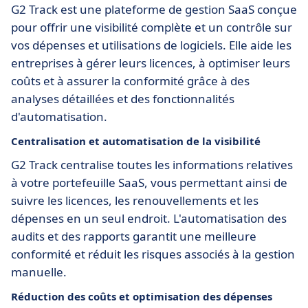
G2 Track est une plateforme de gestion SaaS conçue
pour offrir une visibilité complète et un contrôle sur
vos dépenses et utilisations de logiciels. Elle aide les
entreprises à gérer leurs licences, à optimiser leurs
coûts et à assurer la conformité grâce à des
analyses détaillées et des fonctionnalités
d'automatisation.
Centralisation et automatisation de la visibilité
G2 Track centralise toutes les informations relatives
à votre portefeuille SaaS, vous permettant ainsi de
suivre les licences, les renouvellements et les
dépenses en un seul endroit. L'automatisation des
audits et des rapports garantit une meilleure
conformité et réduit les risques associés à la gestion
manuelle.
Réduction des coûts et optimisation des dépenses