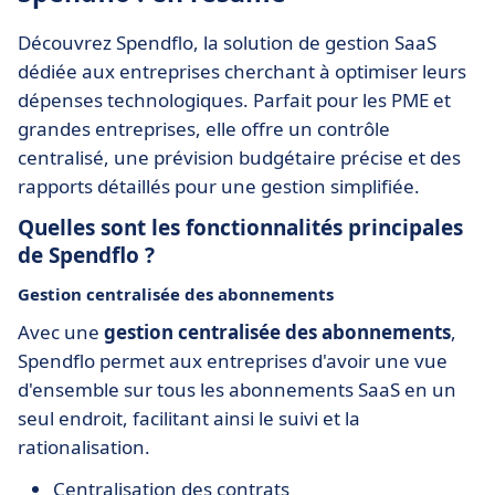
Découvrez Spendflo, la solution de gestion SaaS
dédiée aux entreprises cherchant à optimiser leurs
dépenses technologiques. Parfait pour les PME et
grandes entreprises, elle offre un contrôle
centralisé, une prévision budgétaire précise et des
rapports détaillés pour une gestion simplifiée.
Quelles sont les fonctionnalités principales
de Spendflo ?
Gestion centralisée des abonnements
Avec une
gestion centralisée des abonnements
,
Spendflo permet aux entreprises d'avoir une vue
d'ensemble sur tous les abonnements SaaS en un
seul endroit, facilitant ainsi le suivi et la
rationalisation.
Centralisation des contrats