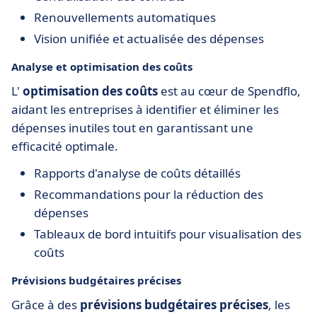
Renouvellements automatiques
Vision unifiée et actualisée des dépenses
Analyse et optimisation des coûts
L'
optimisation des coûts
est au cœur de Spendflo,
aidant les entreprises à identifier et éliminer les
dépenses inutiles tout en garantissant une
efficacité optimale.
Rapports d'analyse de coûts détaillés
Recommandations pour la réduction des
dépenses
Tableaux de bord intuitifs pour visualisation des
coûts
Prévisions budgétaires précises
Grâce à des
prévisions budgétaires précises
, les