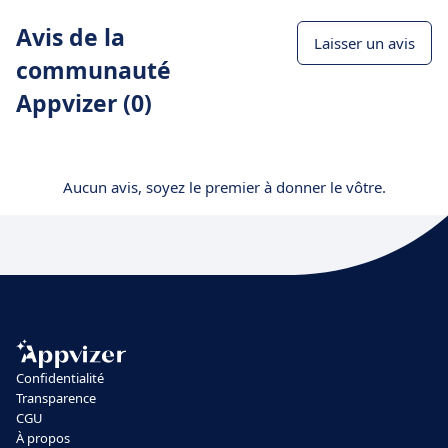
Avis de la
Laisser un avis
communauté
Appvizer (0)
Aucun avis, soyez le premier à donner le vôtre.
Confidentialité
Transparence
CGU
À propos