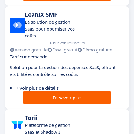
LeanIX SMP
La solution de gestion
SaaS pour optimiser vos
coûts
Aucun avis utilisateurs
Version gratuite
Essai gratuit
Démo gratuite
Tarif sur demande
Solution pour la gestion des dépenses SaaS, offrant
visibilité et contrôle sur les coûts.
Voir plus de détails
En savoir plus
Torii
Plateforme de gestion
SaaS et Shadow IT