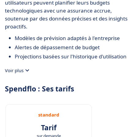
utilisateurs peuvent planifier leurs budgets
technologiques avec une assurance accrue,
soutenue par des données précises et des insights
proactifs.
Modèles de prévision adaptés à l'entreprise
Alertes de dépassement de budget
Projections basées sur l'historique d'utilisation
Voir plus
Spendflo : Ses tarifs
standard
Tarif
sur demande