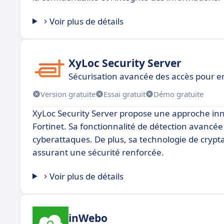
Voir plus de détails
XyLoc Security Server
Sécurisation avancée des accès pour e
Version gratuite
Essai gratuit
Démo gratuite
XyLoc Security Server propose une approche in
Fortinet. Sa fonctionnalité de détection avancé
cyberattaques. De plus, sa technologie de crypta
assurant une sécurité renforcée.
Voir plus de détails
inWebo