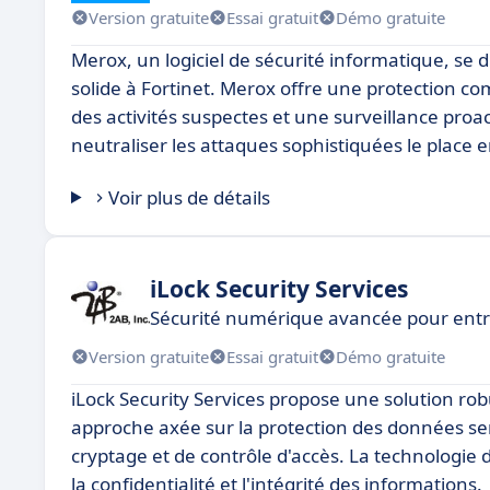
Version gratuite
Essai gratuit
Démo gratuite
Merox, un logiciel de sécurité informatique, se 
solide à Fortinet. Merox offre une protection c
des activités suspectes et une surveillance proac
neutraliser les attaques sophistiquées le place e
Voir plus de détails
iLock Security Services
Sécurité numérique avancée pour entr
Version gratuite
Essai gratuit
Démo gratuite
iLock Security Services propose une solution ro
approche axée sur la protection des données se
cryptage et de contrôle d'accès. La technologie d
la confidentialité et l'intégrité des informations.