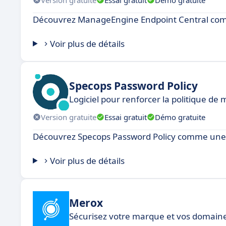
Découvrez ManageEngine Endpoint Central comm
Voir plus de détails
Specops Password Policy
Logiciel pour renforcer la politique de
Version gratuite
Essai gratuit
Démo gratuite
Découvrez Specops Password Policy comme une ex
Voir plus de détails
Merox
Sécurisez votre marque et vos domain