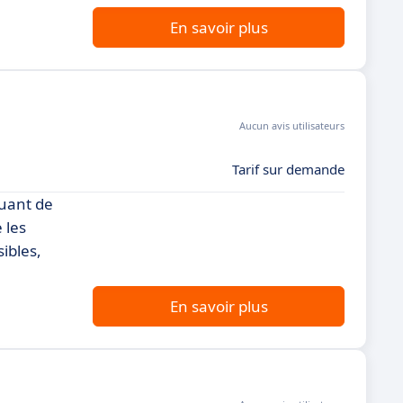
En savoir plus
Aucun avis utilisateurs
Tarif sur demande
quant de
 les
ibles,
En savoir plus