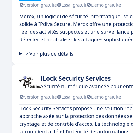
Version gratuite
Essai gratuit
Démo gratuite
Merox, un logiciel de sécurité informatique, se 
solide à IPdiva Secure. Merox offre une protec
réel des activités suspectes et une surveillance 
détecter et neutraliser les attaques sophistiquée
Voir plus de détails
iLock Security Services
Sécurité numérique avancée pour entr
Version gratuite
Essai gratuit
Démo gratuite
iLock Security Services propose une solution ro
approche axée sur la protection des données se
cryptage et de contrôle d'accès. La technologie d
la confidentialité et l'intégrité des informations.