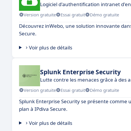
Logiciel d'authentification intranet d'e
Version gratuite
Essai gratuit
Démo gratuite
Découvrez inWebo, une solution innovante dans 
Secure.
Voir plus de détails
Splunk Enterprise Security
Lutte contre les menaces grâce à des 
Version gratuite
Essai gratuit
Démo gratuite
Splunk Enterprise Security se présente comme u
plan à IPdiva Secure.
Voir plus de détails