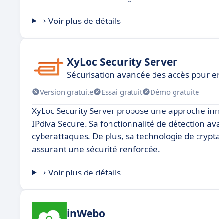
Voir plus de détails
XyLoc Security Server
Sécurisation avancée des accès pour e
Version gratuite
Essai gratuit
Démo gratuite
XyLoc Security Server propose une approche in
IPdiva Secure. Sa fonctionnalité de détection a
cyberattaques. De plus, sa technologie de crypta
assurant une sécurité renforcée.
Voir plus de détails
inWebo