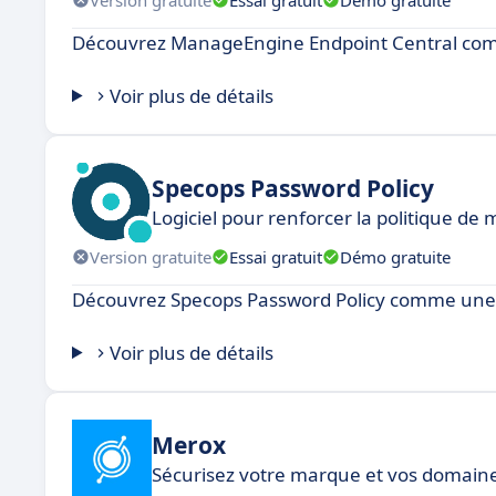
Découvrez ManageEngine Endpoint Central comm
Voir plus de détails
Specops Password Policy
Logiciel pour renforcer la politique de
Version gratuite
Essai gratuit
Démo gratuite
Découvrez Specops Password Policy comme une ex
Voir plus de détails
Merox
Sécurisez votre marque et vos domain