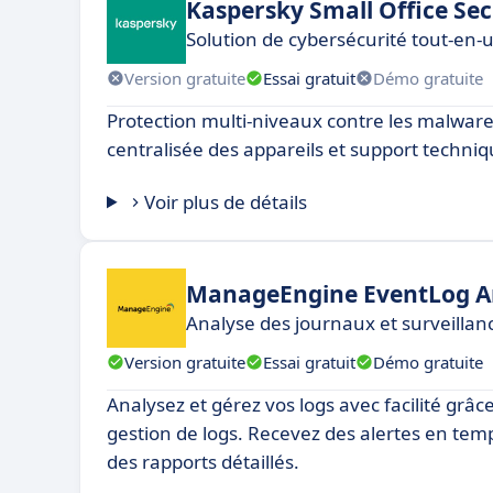
Kaspersky Small Office Sec
Solution de cybersécurité tout-en-
Version gratuite
Essai gratuit
Démo gratuite
Protection multi-niveaux contre les malware
centralisée des appareils et support techniqu
Voir plus de détails
ManageEngine EventLog A
Analyse des journaux et surveillan
Version gratuite
Essai gratuit
Démo gratuite
Analysez et gérez vos logs avec facilité grâce
gestion de logs. Recevez des alertes en temps
des rapports détaillés.