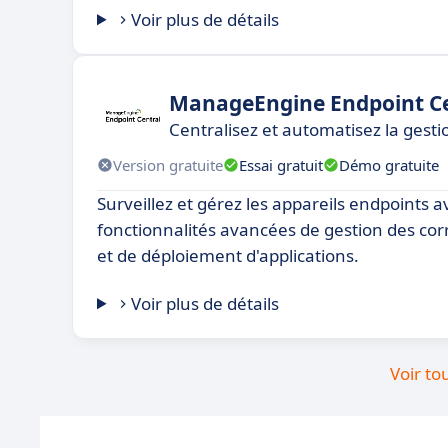
Voir plus de détails
ManageEngine Endpoint Ce
Centralisez et automatisez la gest
Version gratuite
Essai gratuit
Démo gratuite
Surveillez et gérez les appareils endpoints a
fonctionnalités avancées de gestion des corr
et de déploiement d'applications.
Voir plus de détails
Voir to