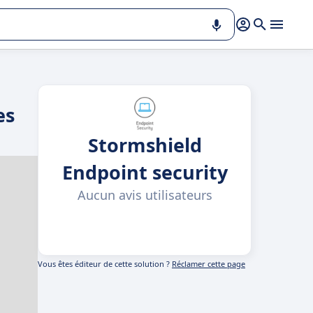
es
Stormshield
Endpoint security
Aucun avis utilisateurs
Vous êtes éditeur de cette solution ?
Réclamer cette page