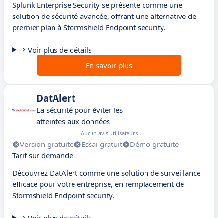
Splunk Enterprise Security se présente comme une
solution de sécurité avancée, offrant une alternative de
premier plan à Stormshield Endpoint security.
Voir plus de détails
En savoir plus
DatAlert
La sécurité pour éviter les
atteintes aux données
Aucun avis utilisateurs
Version gratuite
Essai gratuit
Démo gratuite
Tarif sur demande
Découvrez DatAlert comme une solution de surveillance
efficace pour votre entreprise, en remplacement de
Stormshield Endpoint security.
Voir plus de détails