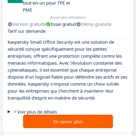
tout-en-un pour TPE et
PME
Aucun avis utilisateurs
Version gratuite
Essai gratuit
Démo gratuite
Tarif sur demande
Kaspersky Small Office Security est une solution de
sécurité conçue spécifiquement pour les petites
entreprises, offrant une protection complète contre les
menaces informatiques. Avec l'évolution constante des
cyberattaques, il est essentiel que chaque entreprise
dispose d'un logiciel fiable pour défendre ses actifs et ses
données. Kaspersky s'impose comme un choix solide
pour les entreprises qui cherchent à maintenir leur
tranquillité d'esprit en matière de sécurité.
Voir plus de détails
En savoir plus