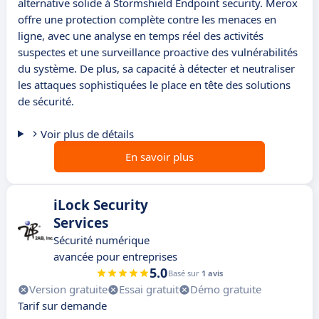
alternative solide à Stormshield Endpoint security. Merox
offre une protection complète contre les menaces en
ligne, avec une analyse en temps réel des activités
suspectes et une surveillance proactive des vulnérabilités
du système. De plus, sa capacité à détecter et neutraliser
les attaques sophistiquées le place en tête des solutions
de sécurité.
Voir plus de détails
En savoir plus
iLock Security
Services
Sécurité numérique
avancée pour entreprises
5.0
Basé sur
1 avis
Version gratuite
Essai gratuit
Démo gratuite
Tarif sur demande