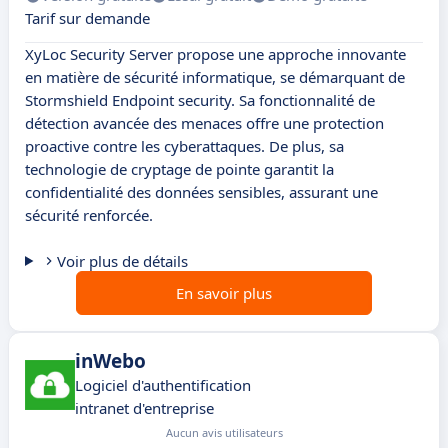
Tarif sur demande
XyLoc Security Server propose une approche innovante
en matière de sécurité informatique, se démarquant de
Stormshield Endpoint security. Sa fonctionnalité de
détection avancée des menaces offre une protection
proactive contre les cyberattaques. De plus, sa
technologie de cryptage de pointe garantit la
confidentialité des données sensibles, assurant une
sécurité renforcée.
Voir plus de détails
En savoir plus
inWebo
Logiciel d'authentification
intranet d'entreprise
Aucun avis utilisateurs