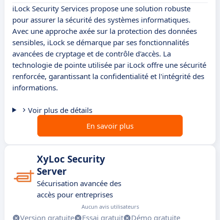
iLock Security Services propose une solution robuste
pour assurer la sécurité des systèmes informatiques.
Avec une approche axée sur la protection des données
sensibles, iLock se démarque par ses fonctionnalités
avancées de cryptage et de contrôle d'accès. La
technologie de pointe utilisée par iLock offre une sécurité
renforcée, garantissant la confidentialité et l'intégrité des
informations.
Voir plus de détails
En savoir plus
XyLoc Security
Server
Sécurisation avancée des
accès pour entreprises
Aucun avis utilisateurs
Version gratuite
Essai gratuit
Démo gratuite