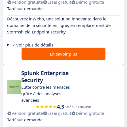
Version gratuite
Essai gratuit
Démo gratuite
Tarif sur demande
Découvrez inWebo, une solution innovante dans le
domaine de la sécurité en ligne, en remplacement de
Stormshield Endpoint security.
Voir plus de détails
En savoir plus
Splunk Enterprise
Security
Lutte contre les menaces
grâce à des analyses
avancées
4.3
Basé sur
+200 avis
Version gratuite
Essai gratuit
Démo gratuite
Tarif sur demande