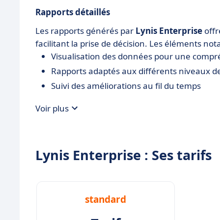
Rapports détaillés
Les rapports générés par
Lynis Enterprise
offr
facilitant la prise de décision. Les éléments not
Visualisation des données pour une compr
Rapports adaptés aux différents niveaux de
Suivi des améliorations au fil du temps
Voir plus
Lynis Enterprise : Ses tarifs
standard