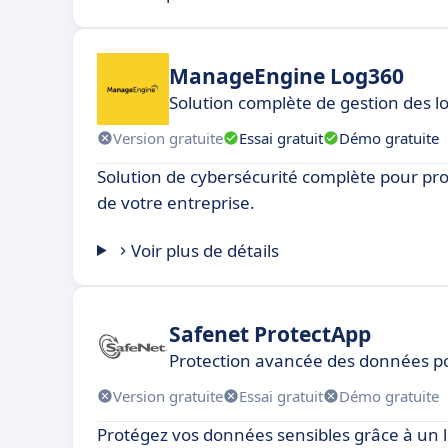
ManageEngine Log360
Solution complète de gestion des l
Version gratuite
Essai gratuit
Démo gratuite
Solution de cybersécurité complète pour pr
de votre entreprise.
Voir plus de détails
Safenet ProtectApp
Protection avancée des données po
Version gratuite
Essai gratuit
Démo gratuite
Protégez vos données sensibles grâce à un lo