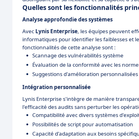
Quelles sont les fonctionnalités prin
Analyse approfondie des systèmes
Avec
Lynis Enterprise
, les équipes peuvent eff
informatiques pour identifier les faiblesses et 
fonctionnalités de cette analyse sont :
Scannage des vulnérabilités système
Évaluation de la conformité avec les normes
Suggestions d'amélioration personnalisées
Intégration personnalisée
Lynis Enterprise s'intègre de manière transpare
l'efficacité des audits sans perturber les opérat
Compatibilité avec divers systèmes d'exploi
Possibilités de script pour automatisation
Capacité d'adaptation aux besoins spécifiq