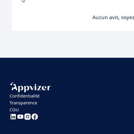
Aucun avis, soyez
Confidentialité
Transparence
CGU