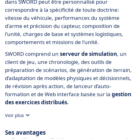
dans SWORD peut être personnalisé pour
correspondre à la spécificité de toute doctrine:
vitesse du véhicule, performances du système
d'arme et précision du capteur, composition de
l'unité, charges de base et systèmes logistiques,
comportements et missions de l'unité.
SWORD comprend un
serveur de simulation
, un
client de jeu, une chronologie, des outils de
préparation de scénarios, de génération de terrain,
d’adaptation de modèles physiques et décisionnels,
de révision après action, de lanceur d’auto-
formation et de Web interface basée sur la
gestion
des exercices distribués.
Voir plus
Ses avantages