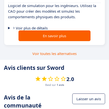
Logiciel de simulation pour les ingénieurs. Utilisez la
CAO pour créer des modèles et simulez les
comportements physiques des produits.
Voir plus de détails
En savoir plus
Voir toutes les alternatives
Avis clients sur Sword
2.0
Basé sur
1 avis
Avis de la
Laisser un avis
communauté