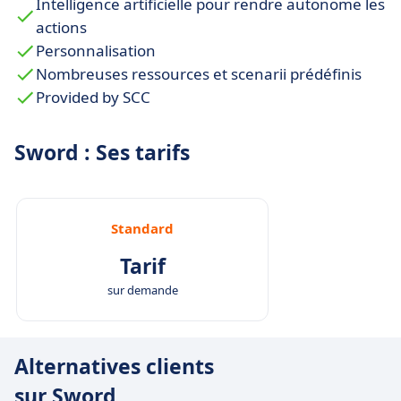
Intelligence artificielle pour rendre autonome les
actions
Personnalisation
Nombreuses ressources et scenarii prédéfinis
Provided by SCC
Sword : Ses tarifs
Standard
Tarif
sur demande
Alternatives clients
sur Sword