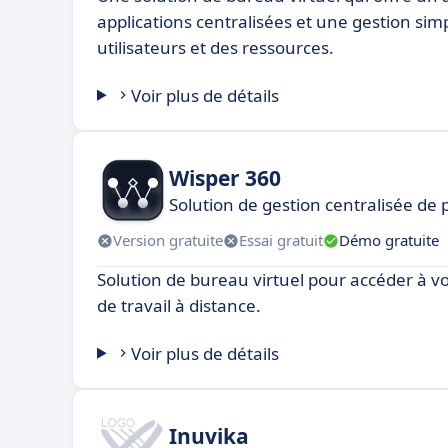
applications centralisées et une gestion simp
utilisateurs et des ressources.
Voir plus de détails
Wisper 360
Solution de gestion centralisée de
Version gratuite
Essai gratuit
Démo gratuite
Solution de bureau virtuel pour accéder à 
de travail à distance.
Voir plus de détails
Inuvika