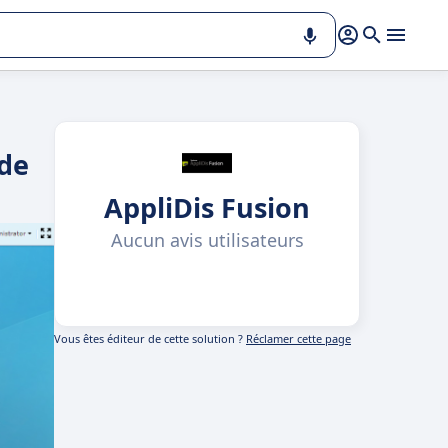
 de
AppliDis Fusion
Aucun avis utilisateurs
Vous êtes éditeur de cette solution ?
Réclamer cette page