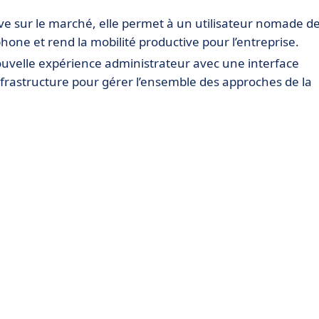
ive sur le marché, elle permet à un utilisateur nomade d
hone et rend la mobilité productive pour l’entreprise.
uvelle expérience administrateur avec une interface
frastructure pour gérer l’ensemble des approches de la