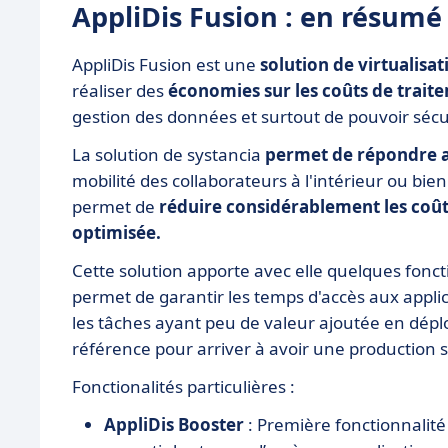
AppliDis Fusion : en résumé
AppliDis Fusion est une
solution de virtualisat
réaliser des
économies sur les coûts de trait
gestion des données et surtout de pouvoir sécu
La solution de systancia
permet de répondre a
mobilité des collaborateurs à l'intérieur ou bien
permet de
réduire considérablement les coûts
optimisée.
Cette solution apporte avec elle quelques fonc
permet de garantir les temps d'accès aux applica
les tâches ayant peu de valeur ajoutée en déplo
référence pour arriver à avoir une production 
Fonctionalités particulières :
AppliDis Booster
: Première fonctionnalité