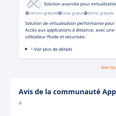
Solution avancée pour virtualisatio
Version gratuite
Essai gratuit
Démo gratuite
Solution de virtualisation performante pour 
Accès aux applications à distance, avec une
utilisateur fluide et sécurisée.
Voir plus de détails
Voir to
Avis de la communauté Appv