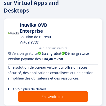
sur Virtual Apps and
Desktops
Inuvika OVD
Enterprise
Solution de Bureau
Virtuel (VDI)
Aucun avis utilisateurs
Version gratuite
Essai gratuit
Démo gratuite
Version payante dès
104,40 € /an
Une solution de bureau virtuel qui offre un accès
sécurisé, des applications centralisées et une gestion
simplifiée des utilisateurs et des ressources.
Voir plus de détails
En savoir plus