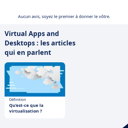
Aucun avis, soyez le premier à donner le vôtre.
Virtual Apps and
Desktops : les articles
qui en parlent
Définition
Qu’est-ce que la
virtualisation ?