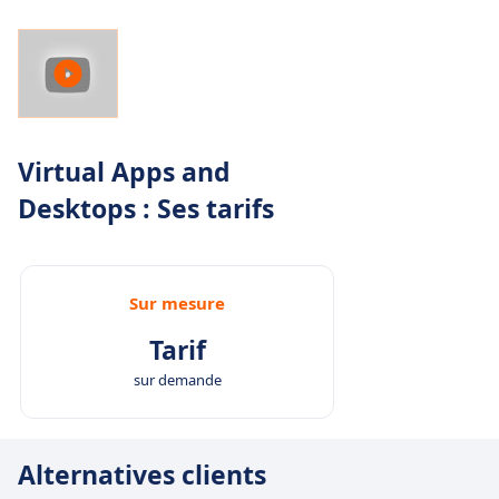
Virtual Apps and
Desktops : Ses tarifs
Sur mesure
Tarif
sur demande
Alternatives clients