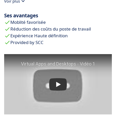
Voir plus
Ses avantages
Moblité favorisée
Réduction des coûts du poste de travail
Expérience Haute définition
Provided by SCC