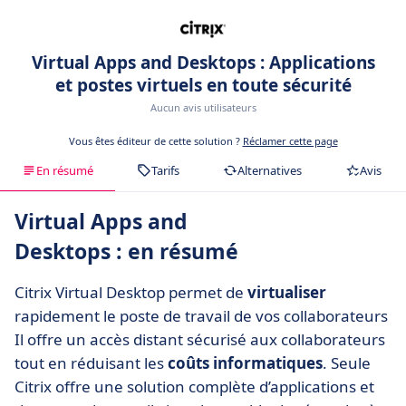
Virtual Apps and Desktops : Applications
et postes virtuels en toute sécurité
Aucun avis utilisateurs
Vous êtes éditeur de cette solution ?
Réclamer cette page
En résumé
Tarifs
Alternatives
Avis
Virtual Apps and
Desktops : en résumé
Citrix Virtual Desktop permet de
virtualiser
rapidement le poste de travail de vos collaborateurs
Il offre un accès distant sécurisé aux collaborateurs
tout en réduisant les
coûts informatiques
. Seule
Citrix offre une solution complète d’applications et