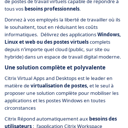
de postes de travail virtuels capable de répondre à
tous vos
besoins professionnels
.
Donnez à vos employés la liberté de travailler où ils
le souhaitent, tout en réduisant les coûts
informatiques. Délivrez des applications
Windows,
Linux et web ou des postes virtuels
complets
depuis n’importe quel cloud (public, sur site ou
hybride) dans un espace de travail digital moderne.
Une solution complète et polyvalente
Citrix Virtual Apps and Desktops est le leader en
matière de
virtualisation de postes,
et le seul à
proposer une solution complète pour mobiliser les
applications et les postes Windows en toutes
circonstances
Citrix Répond automatiquement aux
besoins des
utilisateurs
: l’application Citrix Workspace