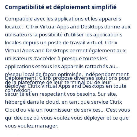
Compatibilité et déploiement simplifié
Compatible avec les applications et les appareils
locaux : Citrix Virtual Apps and Desktops donne aux
utilisateurs la possibilité d’utiliser les applications
locales depuis un poste de travail virtuel. Citrix
Virtual Apps and Desktops permet également aux
utilisateurs d’accéder à presque toutes les
applications et tous les appareils rattachés au
réseau local de façon optimisée, indépendamment
Déploiement: Citrix propose diverses solutions pour
de la plateforme de leur terminal ou de leur
déployer Citrix Virtual Apps and Desktops en toute
connexion.
sécurité et en respectant vos besoins. Sur site,
hébergé dans le cloud, en tant que service Citrix
Cloud ou via un fournisseur de services… C’est vous
qui décidez où vous voulez vous déployer et ce que
vous voulez manager.