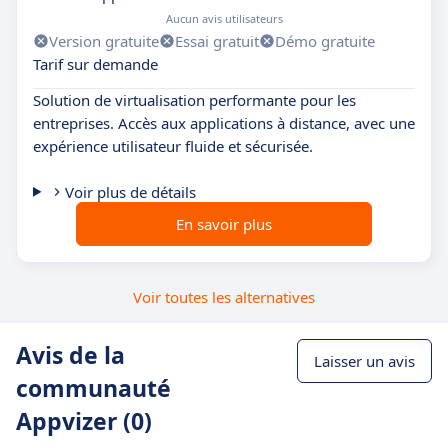
Aucun avis utilisateurs
Version gratuite
Essai gratuit
Démo gratuite
Tarif sur demande
Solution de virtualisation performante pour les
entreprises. Accès aux applications à distance, avec une
expérience utilisateur fluide et sécurisée.
Voir plus de détails
En savoir plus
Voir toutes les alternatives
Avis de la
Laisser un avis
communauté
Appvizer (0)