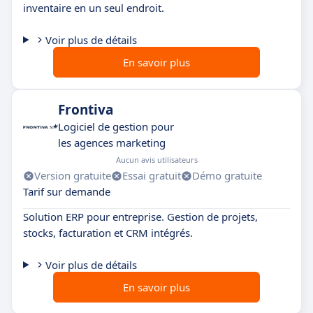
inventaire en un seul endroit.
Voir plus de détails
En savoir plus
Frontiva
Logiciel de gestion pour
les agences marketing
Aucun avis utilisateurs
Version gratuite
Essai gratuit
Démo gratuite
Tarif sur demande
Solution ERP pour entreprise. Gestion de projets,
stocks, facturation et CRM intégrés.
Voir plus de détails
En savoir plus