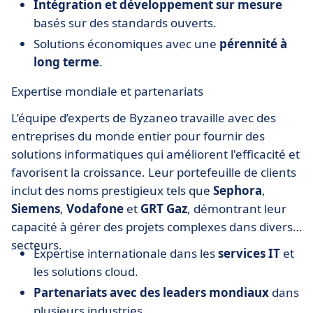
Intégration et développement sur mesure
basés sur des standards ouverts.
Solutions économiques avec une
pérennité à
long terme
.
Expertise mondiale et partenariats
L’équipe d’experts de Byzaneo travaille avec des
entreprises du monde entier pour fournir des
solutions informatiques qui améliorent l'efficacité et
favorisent la croissance. Leur portefeuille de clients
inclut des noms prestigieux tels que
Sephora
,
Siemens
,
Vodafone
et
GRT Gaz
, démontrant leur
capacité à gérer des projets complexes dans divers
secteurs.
Expertise internationale dans les
services IT
et
les solutions cloud.
Partenariats avec des leaders mondiaux
dans
plusieurs industries.