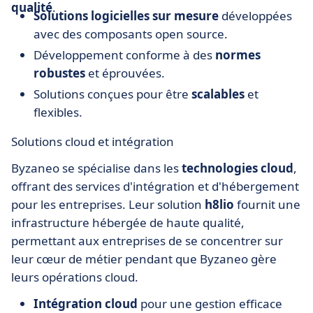
qualité
.
Solutions logicielles sur mesure
développées
avec des composants open source.
Développement conforme à des
normes
robustes
et éprouvées.
Solutions conçues pour être
scalables
et
flexibles.
Solutions cloud et intégration
Byzaneo se spécialise dans les
technologies cloud
,
offrant des services d'intégration et d'hébergement
pour les entreprises. Leur solution
h8lio
fournit une
infrastructure hébergée de haute qualité,
permettant aux entreprises de se concentrer sur
leur cœur de métier pendant que Byzaneo gère
leurs opérations cloud.
Intégration cloud
pour une gestion efficace