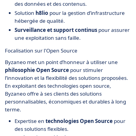
des données et des contenus.
Solution
h8lio
pour la gestion d’infrastructure
hébergée de qualité.
Surveillance et support continus
pour assurer
une exploitation sans faille.
Focalisation sur l'Open Source
Byzaneo met un point d’honneur à utiliser une
philosophie Open Source
pour stimuler
l’innovation et la flexibilité des solutions proposées.
En exploitant des technologies open source,
Byzaneo offre à ses clients des solutions
personnalisables, économiques et durables à long
terme.
Expertise en
technologies Open Source
pour
des solutions flexibles.