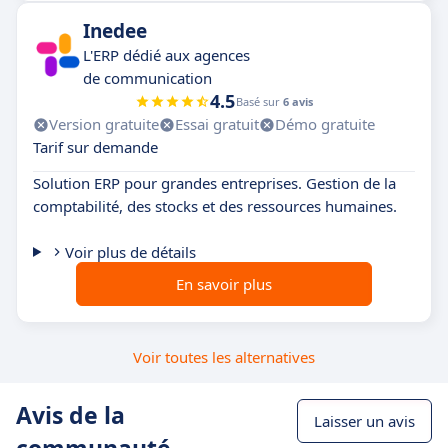
Inedee
L'ERP dédié aux agences
de communication
4.5
Basé sur
6 avis
Version gratuite
Essai gratuit
Démo gratuite
Tarif sur demande
Solution ERP pour grandes entreprises. Gestion de la
comptabilité, des stocks et des ressources humaines.
Voir plus de détails
En savoir plus
Voir toutes les alternatives
Avis de la
Laisser un avis