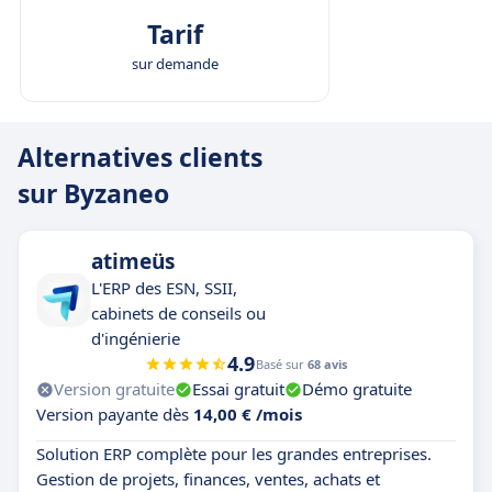
Tarif
sur demande
Alternatives clients
sur Byzaneo
atimeüs
L'ERP des ESN, SSII,
cabinets de conseils ou
d'ingénierie
4.9
Basé sur
68 avis
Version gratuite
Essai gratuit
Démo gratuite
Version payante dès
14,00 € /mois
Solution ERP complète pour les grandes entreprises.
Gestion de projets, finances, ventes, achats et