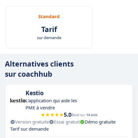
Standard
Tarif
sur demande
Alternatives clients
sur coachhub
Kestio
L'application qui aide les
PME à vendre
5.0
Basé sur
14 avis
Version gratuite
Essai gratuit
Démo gratuite
Tarif sur demande