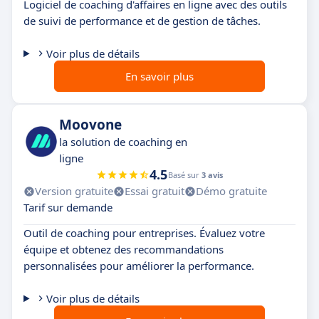
Logiciel de coaching d'affaires en ligne avec des outils
de suivi de performance et de gestion de tâches.
Voir plus de détails
En savoir plus
Moovone
la solution de coaching en
ligne
4.5
Basé sur
3 avis
Version gratuite
Essai gratuit
Démo gratuite
Tarif sur demande
Outil de coaching pour entreprises. Évaluez votre
équipe et obtenez des recommandations
personnalisées pour améliorer la performance.
Voir plus de détails