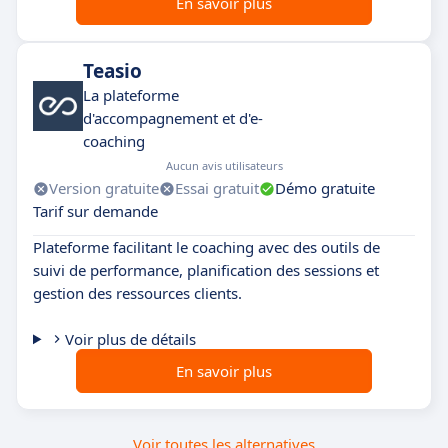
En savoir plus
Teasio
La plateforme
d'accompagnement et d'e-
coaching
Aucun avis utilisateurs
Version gratuite
Essai gratuit
Démo gratuite
Tarif sur demande
Plateforme facilitant le coaching avec des outils de
suivi de performance, planification des sessions et
gestion des ressources clients.
Voir plus de détails
En savoir plus
Voir toutes les alternatives