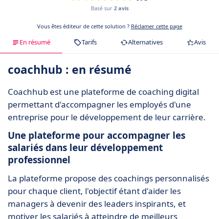
Basé sur
2 avis
Vous êtes éditeur de cette solution ?
Réclamer cette page
En résumé
Tarifs
Alternatives
Avis
coachhub : en résumé
Coachhub est une plateforme de coaching digital
permettant d'accompagner les employés d'une
entreprise pour le développement de leur carrière.
Une plateforme pour accompagner les
salariés dans leur développement
professionnel
La plateforme propose des coachings personnalisés
pour chaque client, l'objectif étant d'aider les
managers à devenir des leaders inspirants, et
motiver les salariés à atteindre de meilleurs