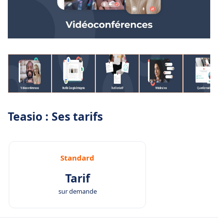
Teasio : Ses tarifs
Standard
Tarif
sur demande