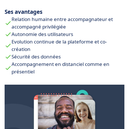
accompagnateurs.
Ses avantages
Relation humaine entre accompagnateur et
accompagné privilégiée
Autonomie des utilisateurs
Evolution continue de la plateforme et co-
création
Sécurité des données
Accompagnement en distanciel comme en
présentiel