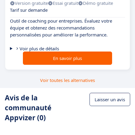
Version gratuite
Essai gratuit
Démo gratuite
Tarif sur demande
Outil de coaching pour entreprises. Évaluez votre
équipe et obtenez des recommandations
personnalisées pour améliorer la performance.
Voir plus de détails
En savoir plus
Voir toutes les alternatives
Avis de la
Laisser un avis
communauté
Appvizer (0)