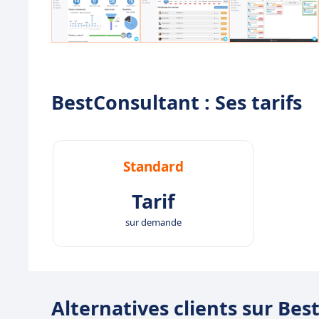
BestConsultant : Ses tarifs
Standard
Tarif
sur demande
Alternatives clients sur Be