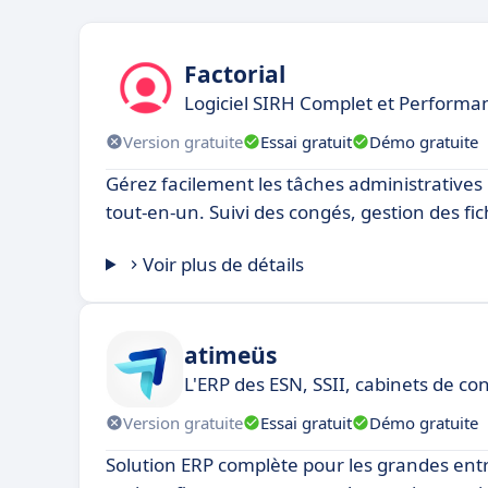
Factorial
Logiciel SIRH Complet et Performa
Version gratuite
Essai gratuit
Démo gratuite
Gérez facilement les tâches administratives 
tout-en-un. Suivi des congés, gestion des fic
Voir plus de détails
atimeüs
L'ERP des ESN, SSII, cabinets de con
Version gratuite
Essai gratuit
Démo gratuite
Solution ERP complète pour les grandes entr