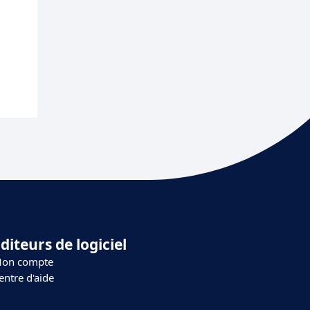
diteurs de logiciel
on compte
entre d'aide