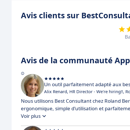
Avis clients sur BestConsult
Ba
Avis de la communauté Appv
Un outil parfaitement adapté aux bes
Alix Renard, HR Director - We're hiring!!, 
Nous utilisons Best Consultant chez Roland Berge
ergonomique, simple d'utilisation et parfaitem
Voir plus