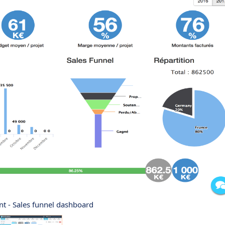
nt - Sales funnel dashboard