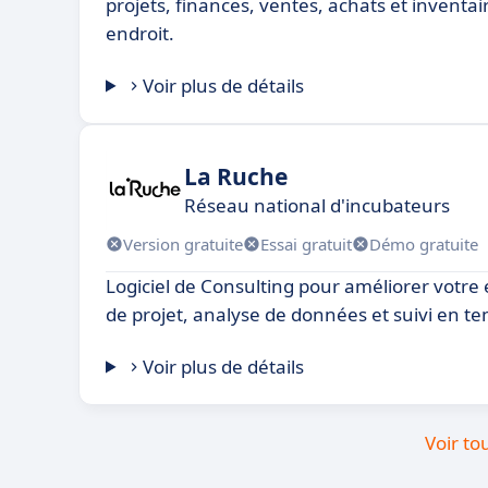
projets, finances, ventes, achats et inventai
endroit.
Voir plus de détails
La Ruche
Réseau national d'incubateurs
Version gratuite
Essai gratuit
Démo gratuite
Logiciel de Consulting pour améliorer votre 
de projet, analyse de données et suivi en te
Voir plus de détails
Voir to