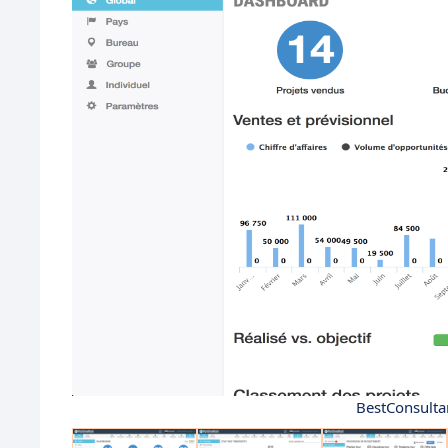
BestConsulta