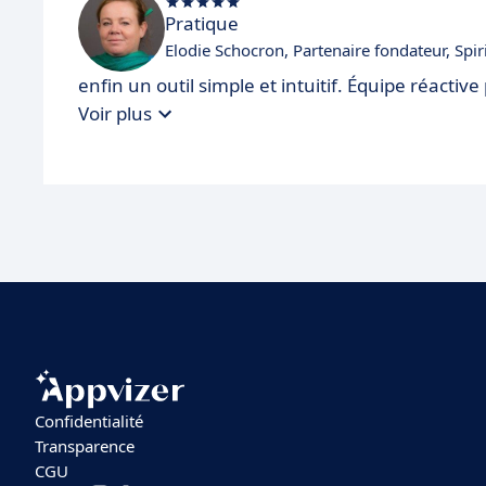
Pratique
Elodie Schocron, Partenaire fondateur, Spir
enfin un outil simple et intuitif. Équipe réactive
Voir plus
Confidentialité
Transparence
CGU