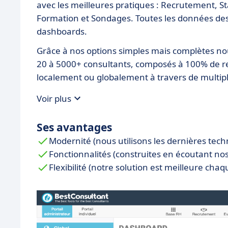
avec les meilleures pratiques : Recrutement, S
Formation et Sondages. Toutes les données des 
dashboards.
Grâce à nos options simples mais complètes nou
20 à 5000+ consultants, composés à 100% de r
localement ou globalement à travers de multip
Voir plus
Ses avantages
Modernité (nous utilisons les dernières tech
Fonctionnalités (construites en écoutant nos 
Flexibilité (notre solution est meilleure chaq