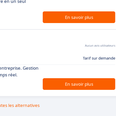
re en un seul
En savoir plus
Aucun avis utilisateurs
Tarif sur demande
entreprise. Gestion
mps réel.
En savoir plus
utes les alternatives