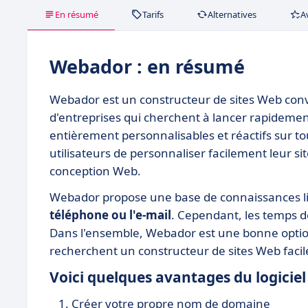
En résumé
Tarifs
Alternatives
A
Webador : en résumé
Webador est un constructeur de sites Web convi
d'entreprises qui cherchent à lancer rapidement
entièrement personnalisables et réactifs sur to
utilisateurs de personnaliser facilement leur
conception Web.
Webador propose une base de connaissances lim
téléphone ou l'e-mail
. Cependant, les temps d
Dans l'ensemble, Webador est une bonne option 
recherchent un constructeur de sites Web facile 
Voici quelques avantages du logiciel
Créer votre propre nom de domaine