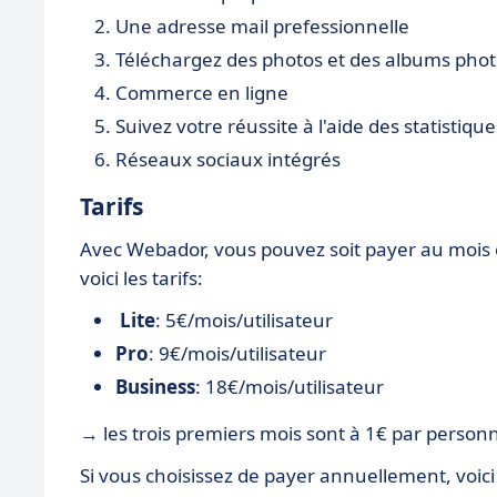
Une adresse mail prefessionnelle
Téléchargez des photos et des albums pho
Commerce en ligne
Suivez votre réussite à l'aide des statistique
Réseaux sociaux intégrés
Tarifs
Avec Webador, vous pouvez soit payer au mois ou
voici les tarifs:
Lite
: 5€/mois/utilisateur
Pro
: 9€/mois/utilisateur
Business
: 18€/mois/utilisateur
→ les trois premiers mois sont à 1€ par personn
Si vous choisissez de payer annuellement, voici l