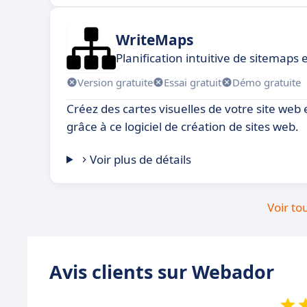
WriteMaps
Planification intuitive de sitemaps 
Version gratuite
Essai gratuit
Démo gratuite
Créez des cartes visuelles de votre site we
grâce à ce logiciel de création de sites web.
Voir plus de détails
Voir to
Avis clients sur Webador