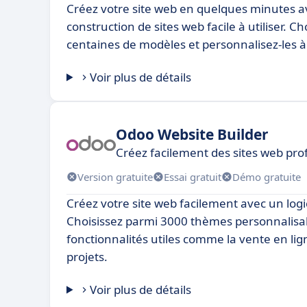
Créez votre site web en quelques minutes av
construction de sites web facile à utiliser. C
centaines de modèles et personnalisez-les à
Voir plus de détails
Odoo Website Builder
Créez facilement des sites web pr
Version gratuite
Essai gratuit
Démo gratuite
Créez votre site web facilement avec un logici
Choisissez parmi 3000 thèmes personnalisab
fonctionnalités utiles comme la vente en lign
projets.
Voir plus de détails