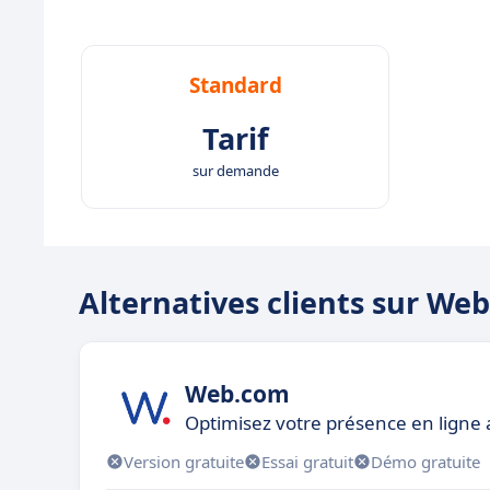
Standard
Tarif
sur demande
Alternatives clients sur We
Web.com
Optimisez votre présence en ligne 
Version gratuite
Essai gratuit
Démo gratuite