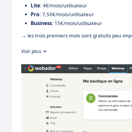
Lite
: 4€/mois/utilisateur
Pro
: 7,50€/mois/utilisateur
Business
: 15€/mois/utilisateur
→ les trois premiers mois sont gratuits peu impo
Voir plus