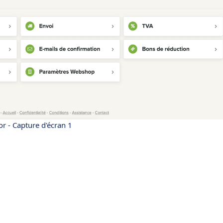
 - Capture d'écran 1