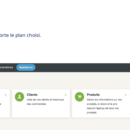
rte le plan choisi.