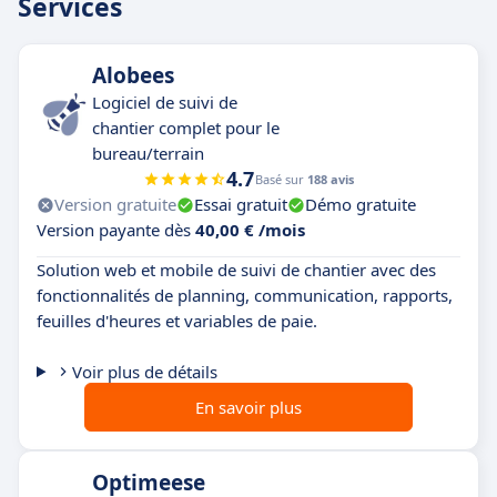
Services
Alobees
Logiciel de suivi de
chantier complet pour le
bureau/terrain
4.7
Basé sur
188 avis
Version gratuite
Essai gratuit
Démo gratuite
Version payante dès
40,00 € /mois
Solution web et mobile de suivi de chantier avec des
fonctionnalités de planning, communication, rapports,
feuilles d'heures et variables de paie.
Voir plus de détails
En savoir plus
Optimeese