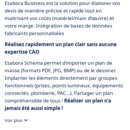
Esabora Business est la solution pour élaborer vos
devis de manière précise et rapide tout en
maitrisant vos coûts (matériel/main d’œuvre) et
votre marge. Intégration de bases de données
fabricants personnalisées
Réalisez rapidement un plan clair sans aucune
expertise CAO
Esabora Schema permet d’importer un plan de
masse (formats PDF, JPG, BMP) ou de le dessiner.
Implanter les éléments directement par groupes
fonctionnels (prises, points lumineux, équipements
connectés, plomberie, PAC…). Partager un plan
compréhensible de tous !
Réaliser un plan n’a
jamais été aussi simple !
Voir plus