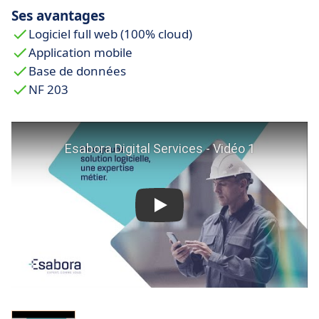
Ses avantages
Logiciel full web (100% cloud)
Application mobile
Base de données
NF 203