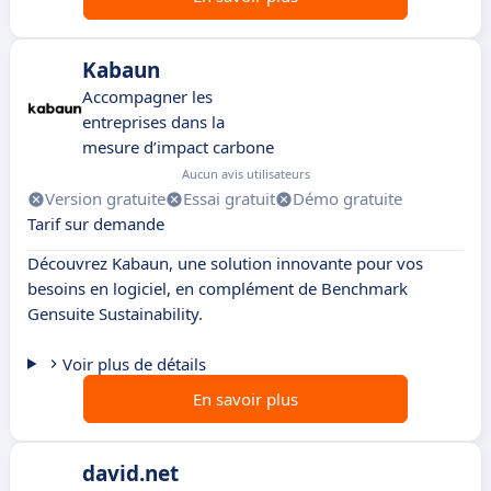
Kabaun
Accompagner les
entreprises dans la
mesure d’impact carbone
Aucun avis utilisateurs
Version gratuite
Essai gratuit
Démo gratuite
Tarif sur demande
Découvrez Kabaun, une solution innovante pour vos
besoins en logiciel, en complément de Benchmark
Gensuite Sustainability.
Voir plus de détails
En savoir plus
david.net