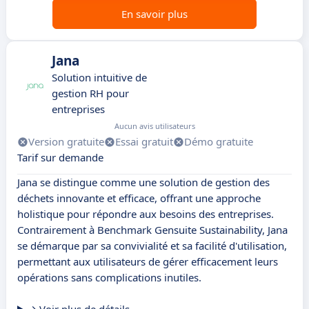
En savoir plus
Jana
Solution intuitive de
gestion RH pour
entreprises
Aucun avis utilisateurs
Version gratuite
Essai gratuit
Démo gratuite
Tarif sur demande
Jana se distingue comme une solution de gestion des
déchets innovante et efficace, offrant une approche
holistique pour répondre aux besoins des entreprises.
Contrairement à Benchmark Gensuite Sustainability, Jana
se démarque par sa convivialité et sa facilité d'utilisation,
permettant aux utilisateurs de gérer efficacement leurs
opérations sans complications inutiles.