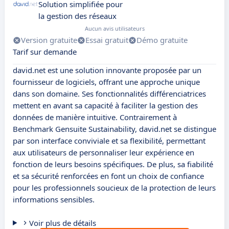
Solution simplifiée pour
la gestion des réseaux
Aucun avis utilisateurs
Version gratuite
Essai gratuit
Démo gratuite
Tarif sur demande
david.net est une solution innovante proposée par un
fournisseur de logiciels, offrant une approche unique
dans son domaine. Ses fonctionnalités différenciatrices
mettent en avant sa capacité à faciliter la gestion des
données de manière intuitive. Contrairement à
Benchmark Gensuite Sustainability, david.net se distingue
par son interface conviviale et sa flexibilité, permettant
aux utilisateurs de personnaliser leur expérience en
fonction de leurs besoins spécifiques. De plus, sa fiabilité
et sa sécurité renforcées en font un choix de confiance
pour les professionnels soucieux de la protection de leurs
informations sensibles.
Voir plus de détails