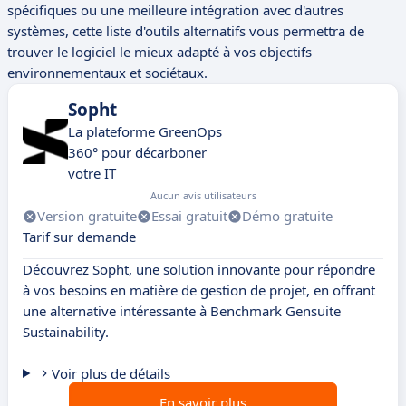
spécifiques ou une meilleure intégration avec d'autres
systèmes, cette liste d'outils alternatifs vous permettra de
trouver le logiciel le mieux adapté à vos objectifs
environnementaux et sociétaux.
Sopht
La plateforme GreenOps
360° pour décarboner
votre IT
Aucun avis utilisateurs
Version gratuite
Essai gratuit
Démo gratuite
Tarif sur demande
Découvrez Sopht, une solution innovante pour répondre
à vos besoins en matière de gestion de projet, en offrant
une alternative intéressante à Benchmark Gensuite
Sustainability.
Voir plus de détails
En savoir plus