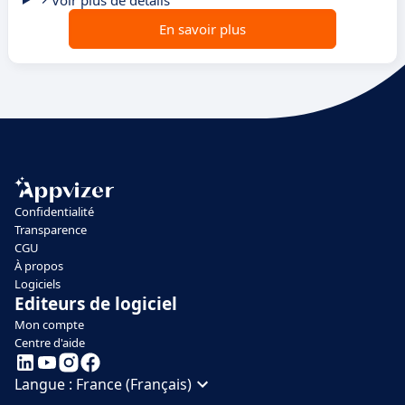
Voir plus de détails
En savoir plus
Confidentialité
Transparence
CGU
À propos
Logiciels
Editeurs de logiciel
Mon compte
Centre d'aide
Langue :
France (Français)