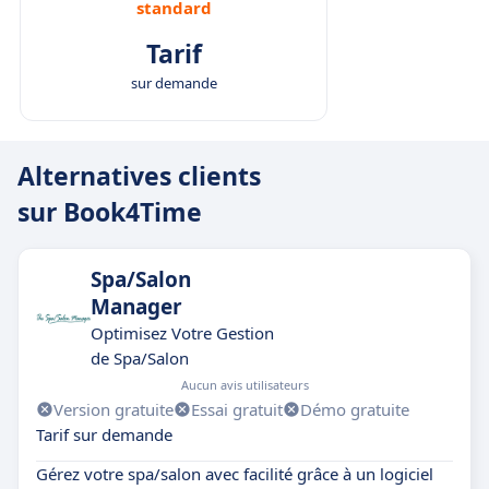
standard
Tarif
sur demande
Alternatives clients
sur Book4Time
Spa/Salon
Manager
Optimisez Votre Gestion
de Spa/Salon
Aucun avis utilisateurs
Version gratuite
Essai gratuit
Démo gratuite
Tarif sur demande
Gérez votre spa/salon avec facilité grâce à un logiciel