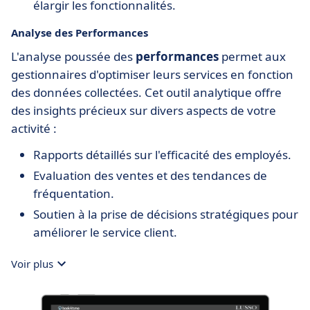
élargir les fonctionnalités.
Analyse des Performances
L'analyse poussée des
performances
permet aux
gestionnaires d'optimiser leurs services en fonction
des données collectées. Cet outil analytique offre
des insights précieux sur divers aspects de votre
activité :
Rapports détaillés sur l'efficacité des employés.
Evaluation des ventes et des tendances de
fréquentation.
Soutien à la prise de décisions stratégiques pour
améliorer le service client.
Voir plus