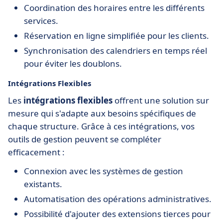
Coordination des horaires entre les différents
services.
Réservation en ligne simplifiée pour les clients.
Synchronisation des calendriers en temps réel
pour éviter les doublons.
Intégrations Flexibles
Les
intégrations flexibles
offrent une solution sur
mesure qui s'adapte aux besoins spécifiques de
chaque structure. Grâce à ces intégrations, vos
outils de gestion peuvent se compléter
efficacement :
Connexion avec les systèmes de gestion
existants.
Automatisation des opérations administratives.
Possibilité d'ajouter des extensions tierces pour