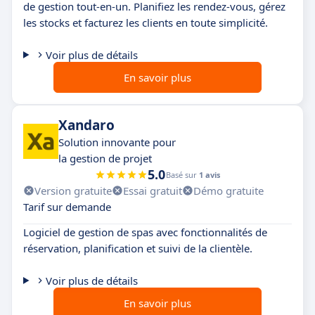
de gestion tout-en-un. Planifiez les rendez-vous, gérez
les stocks et facturez les clients en toute simplicité.
Voir plus de détails
En savoir plus
Xandaro
Solution innovante pour
la gestion de projet
5.0
Basé sur
1 avis
Version gratuite
Essai gratuit
Démo gratuite
Tarif sur demande
Logiciel de gestion de spas avec fonctionnalités de
réservation, planification et suivi de la clientèle.
Voir plus de détails
En savoir plus