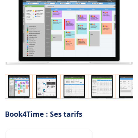
Book4Time : Ses tarifs