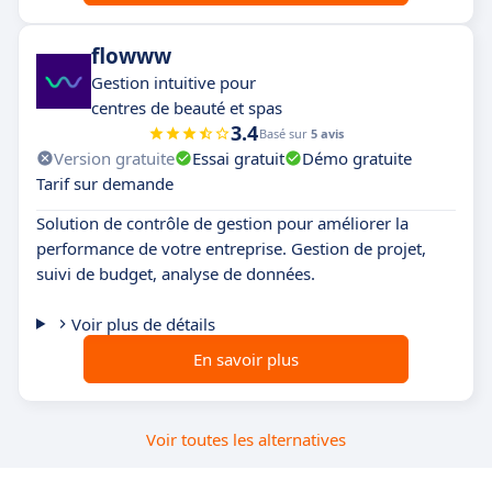
flowww
Gestion intuitive pour
centres de beauté et spas
3.4
Basé sur
5 avis
Version gratuite
Essai gratuit
Démo gratuite
Tarif sur demande
Solution de contrôle de gestion pour améliorer la
performance de votre entreprise. Gestion de projet,
suivi de budget, analyse de données.
Voir plus de détails
En savoir plus
Voir toutes les alternatives