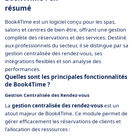
résumé
Book4Time est un logiciel conçu pour les spas,
salons et centres de bien-être, offrant une gestion
complète des réservations et des services. Destiné
aux professionnels du secteur, il se distingue par sa
gestion centralisée des rendez-vous, ses
intégrations flexibles et son analyse des
performances.
Quelles sont les principales fonctionnalités
de Book4Time ?
Gestion Centralisée des Rendez-vous
La
gestion centralisée des rendez-vous
est un
atout majeur de Book4Time. Ce module permet de
gérer efficacement les réservations de clients et
l'allocation des ressources :