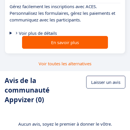
Gérez facilement les inscriptions avec ACES.
Personnalisez les formulaires, gérez les paiements et
communiquez avec les participants.
Voir plus de détails
En savoir plus
Voir toutes les alternatives
Avis de la
Laisser un avis
communauté
Appvizer (0)
Aucun avis, soyez le premier à donner le vôtre.