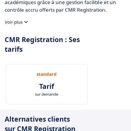
académiques grâce à une gestion facilitée et un
contrôle accru offerts par CMR Registration.
Voir plus
CMR Registration : Ses
tarifs
standard
Tarif
sur demande
Alternatives clients
sur CMR Registration