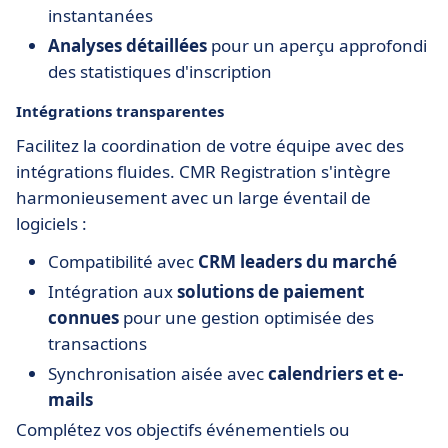
instantanées
Analyses détaillées
pour un aperçu approfondi
des statistiques d'inscription
Intégrations transparentes
Facilitez la coordination de votre équipe avec des
intégrations fluides. CMR Registration s'intègre
harmonieusement avec un large éventail de
logiciels :
Compatibilité avec
CRM leaders du marché
Intégration aux
solutions de paiement
connues
pour une gestion optimisée des
transactions
Synchronisation aisée avec
calendriers et e-
mails
Complétez vos objectifs événementiels ou