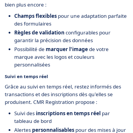
bien plus encore :
Champs flexibles
pour une adaptation parfaite
des formulaires
Règles de validation
configurables pour
garantir la précision des données
Possibilité de
marquer l'image
de votre
marque avec les logos et couleurs
personnalisées
Suivi en temps réel
Grâce au suivi en temps réel, restez informés des
transactions et des inscriptions dès qu'elles se
produisent. CMR Registration propose :
Suivi des
inscriptions en temps réel
par
tableau de bord
Alertes
personnalisables
pour des mises à jour