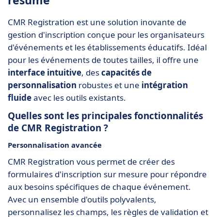
résumé
CMR Registration est une solution inovante de
gestion d'inscription conçue pour les organisateurs
d'événements et les établissements éducatifs. Idéal
pour les événements de toutes tailles, il offre une
interface intuitive
, des
capacités de
personnalisation
robustes et une
intégration
fluide
avec les outils existants.
Quelles sont les principales fonctionnalités
de CMR Registration ?
Personnalisation avancée
CMR Registration vous permet de créer des
formulaires d'inscription sur mesure pour répondre
aux besoins spécifiques de chaque événement.
Avec un ensemble d'outils polyvalents,
personnalisez les champs, les règles de validation et