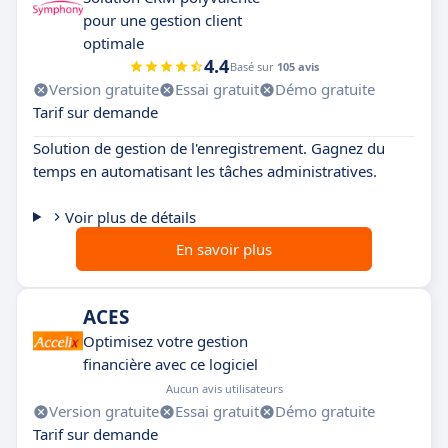
pour une gestion client
optimale
4.4
Basé sur
105 avis
Version gratuite
Essai gratuit
Démo gratuite
Tarif sur demande
Solution de gestion de l'enregistrement. Gagnez du
temps en automatisant les tâches administratives.
Voir plus de détails
En savoir plus
ACES
Optimisez votre gestion
financière avec ce logiciel
Aucun avis utilisateurs
Version gratuite
Essai gratuit
Démo gratuite
Tarif sur demande