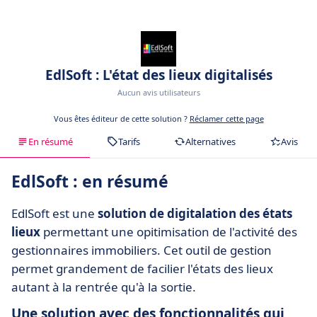
EdlSoft : L'état des lieux digitalisés
Aucun avis utilisateurs
Vous êtes éditeur de cette solution ?
Réclamer cette page
En résumé
Tarifs
Alternatives
Avis
EdlSoft : en résumé
EdlSoft est une
solution de digitalation des états
lieux
permettant une opitimisation de l'activité des
gestionnaires immobiliers. Cet outil de gestion
permet grandement de facilier l'états des lieux
autant à la rentrée qu'à la sortie.
Une solution avec des fonctionnalités qui