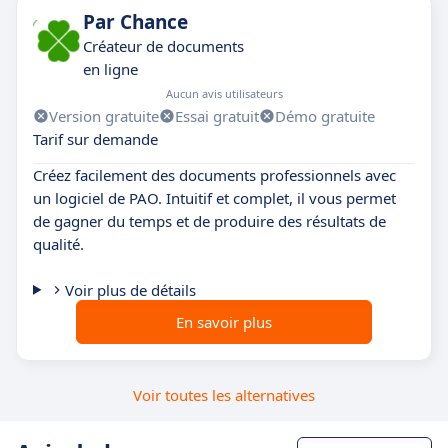
Par Chance
Créateur de documents
en ligne
Aucun avis utilisateurs
Version gratuite
Essai gratuit
Démo gratuite
Tarif sur demande
Créez facilement des documents professionnels avec
un logiciel de PAO. Intuitif et complet, il vous permet
de gagner du temps et de produire des résultats de
qualité.
Voir plus de détails
En savoir plus
Voir toutes les alternatives