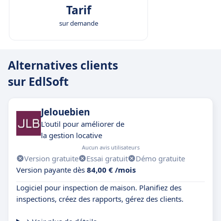
Tarif
sur demande
Alternatives clients
sur EdlSoft
Jelouebien
L'outil pour améliorer de
la gestion locative
Aucun avis utilisateurs
Version gratuite
Essai gratuit
Démo gratuite
Version payante dès
84,00 € /mois
Logiciel pour inspection de maison. Planifiez des
inspections, créez des rapports, gérez des clients.