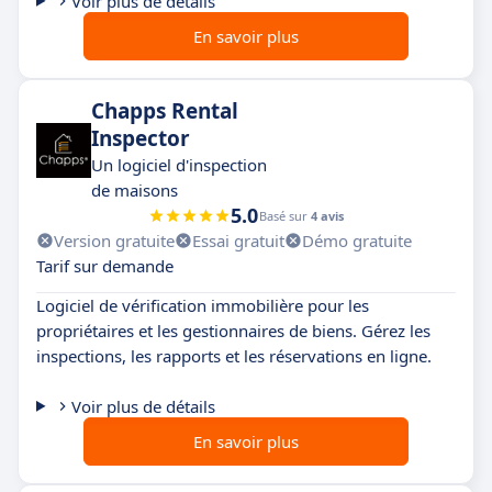
Voir plus de détails
En savoir plus
Chapps Rental
Inspector
Un logiciel d'inspection
de maisons
5.0
Basé sur
4 avis
Version gratuite
Essai gratuit
Démo gratuite
Tarif sur demande
Logiciel de vérification immobilière pour les
propriétaires et les gestionnaires de biens. Gérez les
inspections, les rapports et les réservations en ligne.
Voir plus de détails
En savoir plus