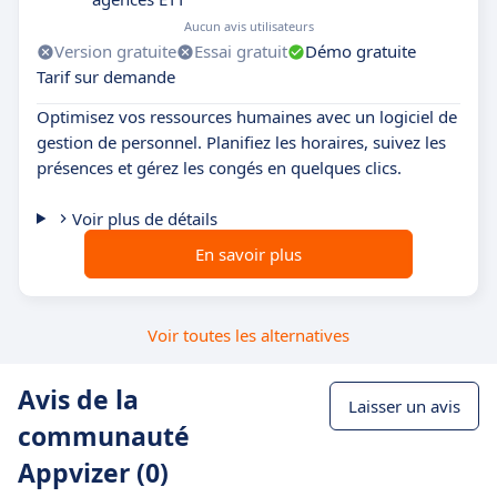
Aucun avis utilisateurs
Version gratuite
Essai gratuit
Démo gratuite
Tarif sur demande
Optimisez vos ressources humaines avec un logiciel de
gestion de personnel. Planifiez les horaires, suivez les
présences et gérez les congés en quelques clics.
Voir plus de détails
En savoir plus
Voir toutes les alternatives
Avis de la
Laisser un avis
communauté
Appvizer (0)