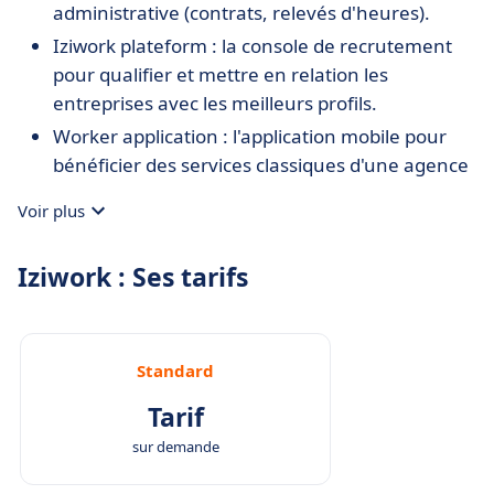
administrative (contrats, relevés d'heures).
Iziwork plateform : la console de recrutement
pour qualifier et mettre en relation les
entreprises avec les meilleurs profils.
Worker application : l'application mobile pour
bénéficier des services classiques d'une agence
d'intérim rapidement.
Voir plus
Iziwork : Ses tarifs
Standard
Tarif
sur demande