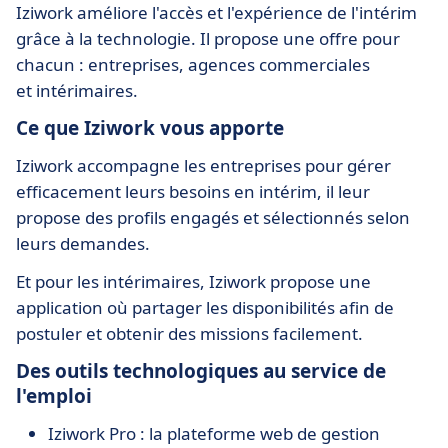
Iziwork améliore l'accès et l'expérience de l'intérim
grâce à la technologie. Il propose une offre pour
chacun : entreprises, agences commerciales
et intérimaires.
Ce que Iziwork vous apporte
Iziwork accompagne les entreprises pour gérer
efficacement leurs besoins en intérim, il leur
propose des profils engagés et sélectionnés selon
leurs demandes.
Et pour les intérimaires, Iziwork propose une
application où partager les disponibilités afin de
postuler et obtenir des missions facilement.
Des outils technologiques au service de
l'emploi
Iziwork Pro : la plateforme web de gestion