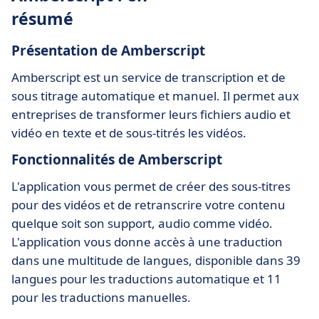
résumé
Présentation de Amberscript
Amberscript est un service de transcription et de
sous titrage automatique et manuel. Il permet aux
entreprises de transformer leurs fichiers audio et
vidéo en texte et de sous-titrés les vidéos.
Fonctionnalités de Amberscript
L'application vous permet de créer des sous-titres
pour des vidéos et de retranscrire votre contenu
quelque soit son support, audio comme vidéo.
L'application vous donne accès à une traduction
dans une multitude de langues, disponible dans 39
langues pour les traductions automatique et 11
pour les traductions manuelles.