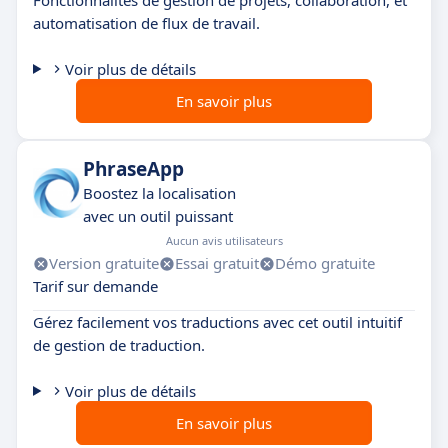
Fonctionnalités de gestion de projets, collaboration, et
automatisation de flux de travail.
Voir plus de détails
En savoir plus
PhraseApp
Boostez la localisation
avec un outil puissant
Aucun avis utilisateurs
Version gratuite
Essai gratuit
Démo gratuite
Tarif sur demande
Gérez facilement vos traductions avec cet outil intuitif
de gestion de traduction.
Voir plus de détails
En savoir plus