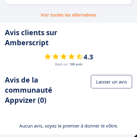
Voir toutes les alternatives
Avis clients sur
Amberscript
4.3
Basé sur
188 avis
Avis de la
Laisser un avis
communauté
Appvizer (0)
Aucun avis, soyez le premier à donner le vôtre.