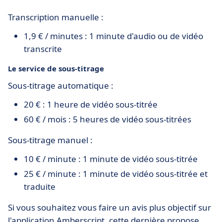
Transcription manuelle :
1,9 € / minutes : 1 minute d'audio ou de vidéo
transcrite
Le service de sous-titrage
Sous-titrage automatique :
20 € : 1 heure de vidéo sous-titrée
60 € / mois : 5 heures de vidéo sous-titrées
Sous-titrage manuel :
10 € / minute : 1 minute de vidéo sous-titrée
25 € / minute : 1 minute de vidéo sous-titrée et
traduite
Si vous souhaitez vous faire un avis plus objectif sur
l'application Amberscript, cette dernière propose