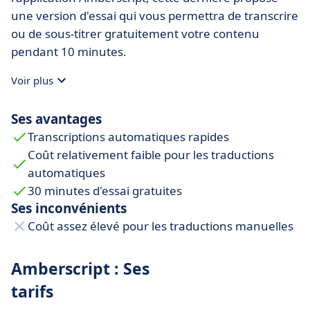
une version d'essai qui vous permettra de transcrire
ou de sous-titrer gratuitement votre contenu
pendant 10 minutes.
Voir plus
Ses avantages
Transcriptions automatiques rapides
Coût relativement faible pour les traductions
automatiques
30 minutes d'essai gratuites
Ses inconvénients
Coût assez élevé pour les traductions manuelles
Amberscript : Ses
tarifs