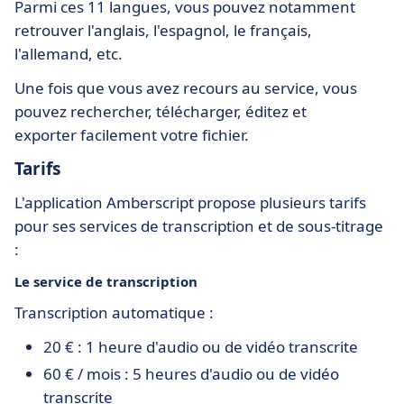
Parmi ces 11 langues, vous pouvez notamment
retrouver l'anglais, l'espagnol, le français,
l'allemand, etc.
Une fois que vous avez recours au service, vous
pouvez rechercher, télécharger, éditez et
exporter facilement votre fichier.
Tarifs
L'application Amberscript propose plusieurs tarifs
pour ses services de transcription et de sous-titrage
:
Le service de transcription
Transcription automatique :
20 € : 1 heure d'audio ou de vidéo transcrite
60 € / mois : 5 heures d'audio ou de vidéo
transcrite