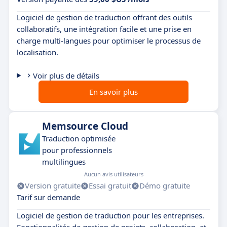
Logiciel de gestion de traduction offrant des outils
collaboratifs, une intégration facile et une prise en
charge multi-langues pour optimiser le processus de
localisation.
Voir plus de détails
En savoir plus
Memsource Cloud
Traduction optimisée
pour professionnels
multilingues
Aucun avis utilisateurs
Version gratuite
Essai gratuit
Démo gratuite
Tarif sur demande
Logiciel de gestion de traduction pour les entreprises.