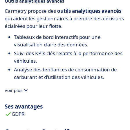
Outils analytiques avancés
Carmetry propose des
outils analytiques avancés
qui aident les gestionnaires à prendre des décisions
éclairées pour leur flotte.
Tableaux de bord interactifs pour une
visualisation claire des données.
Suivi des KPIs clés relatifs à la performance des
véhicules.
Analyse des tendances de consommation de
carburant et d'utilisation des véhicules.
Voir plus
Ses avantages
GDPR