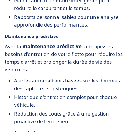
Planification d'itinéraire intelligente pour
réduire le carburant et le temps.
Rapports personnalisables pour une analyse
approfondie des performances.
Maintenance prédictive
Avec la
maintenance prédictive
, anticipez les
besoins d'entretien de votre flotte pour réduire les
temps d'arrêt et prolonger la durée de vie des
véhicules.
Alertes automatisées basées sur les données
des capteurs et historiques.
Historique d'entretien complet pour chaque
véhicule.
Réduction des coûts grâce à une gestion
proactive de l'entretien.