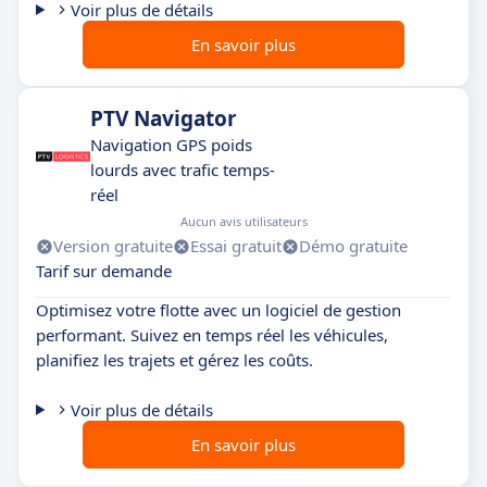
Voir plus de détails
En savoir plus
PTV Navigator
Navigation GPS poids
lourds avec trafic temps-
réel
Aucun avis utilisateurs
Version gratuite
Essai gratuit
Démo gratuite
Tarif sur demande
Optimisez votre flotte avec un logiciel de gestion
performant. Suivez en temps réel les véhicules,
planifiez les trajets et gérez les coûts.
Voir plus de détails
En savoir plus