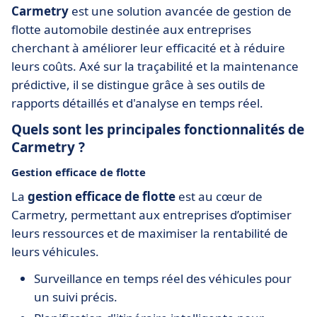
Carmetry
est une solution avancée de gestion de
flotte automobile destinée aux entreprises
cherchant à améliorer leur efficacité et à réduire
leurs coûts. Axé sur la traçabilité et la maintenance
prédictive, il se distingue grâce à ses outils de
rapports détaillés et d'analyse en temps réel.
Quels sont les principales fonctionnalités de
Carmetry ?
Gestion efficace de flotte
La
gestion efficace de flotte
est au cœur de
Carmetry, permettant aux entreprises d’optimiser
leurs ressources et de maximiser la rentabilité de
leurs véhicules.
Surveillance en temps réel des véhicules pour
un suivi précis.