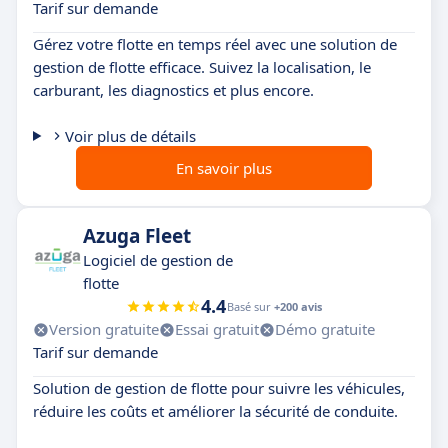
Tarif sur demande
Gérez votre flotte en temps réel avec une solution de
gestion de flotte efficace. Suivez la localisation, le
carburant, les diagnostics et plus encore.
Voir plus de détails
En savoir plus
Azuga Fleet
Logiciel de gestion de
flotte
4.4
Basé sur
+200 avis
Version gratuite
Essai gratuit
Démo gratuite
Tarif sur demande
Solution de gestion de flotte pour suivre les véhicules,
réduire les coûts et améliorer la sécurité de conduite.