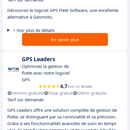
Découvrez le logiciel GPS Fleet Software, une excellente
alternative à Geomoto.
Voir plus de détails
En savoir plus
GPS Leaders
Optimisez la gestion de
flotte avec notre logiciel
GPS
4.7
Basé sur
52 avis
Version gratuite
Essai gratuit
Démo gratuite
Tarif sur demande
GPS Leaders offre une solution complète de gestion de
flotte, se distinguant par sa convivialité et sa précision.
Grâce à ses fonctionnalités avancées de suivi en temps