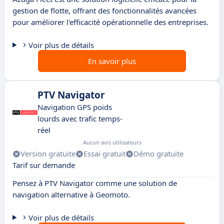
gestion de flotte, offrant des fonctionnalités avancées
pour améliorer l'efficacité opérationnelle des entreprises.
Voir plus de détails
En savoir plus
PTV Navigator
Navigation GPS poids
lourds avec trafic temps-
réel
Aucun avis utilisateurs
Version gratuite
Essai gratuit
Démo gratuite
Tarif sur demande
Pensez à PTV Navigator comme une solution de
navigation alternative à Geomoto.
Voir plus de détails