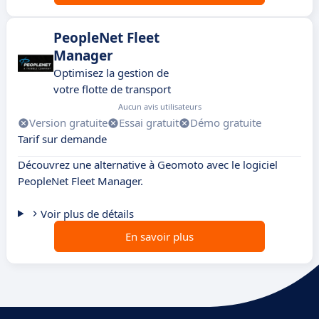
PeopleNet Fleet
Manager
Optimisez la gestion de
votre flotte de transport
Aucun avis utilisateurs
Version gratuite
Essai gratuit
Démo gratuite
Tarif sur demande
Découvrez une alternative à Geomoto avec le logiciel
PeopleNet Fleet Manager.
Voir plus de détails
En savoir plus