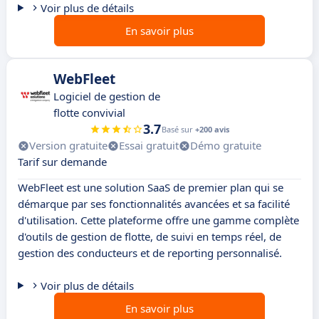
Voir plus de détails
En savoir plus
WebFleet
Logiciel de gestion de
flotte convivial
3.7
Basé sur
+200 avis
Version gratuite
Essai gratuit
Démo gratuite
Tarif sur demande
WebFleet est une solution SaaS de premier plan qui se
démarque par ses fonctionnalités avancées et sa facilité
d'utilisation. Cette plateforme offre une gamme complète
d'outils de gestion de flotte, de suivi en temps réel, de
gestion des conducteurs et de reporting personnalisé.
Voir plus de détails
En savoir plus