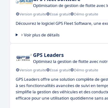
Optimisation de gestion de flotte avec l
Version gratuite
Essai gratuit
Démo gratuite
Découvrez le logiciel GPS Fleet Software, une e
Voir plus de détails
GPS Leaders
Optimisez la gestion de flotte avec notr
Version gratuite
Essai gratuit
Démo gratuite
GPS Leaders offre une solution complète de gestio
à ses fonctionnalités avancées de suivi en temps 
simplifie la gestion des véhicules et des conduc
efficace pour une utilisation quotidienne sans a