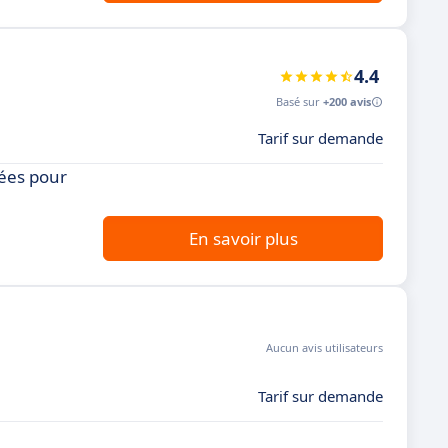
4.4
Basé sur
+200 avis
Tarif sur demande
cées pour
En savoir plus
Aucun avis utilisateurs
Tarif sur demande