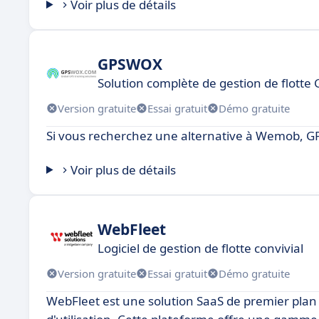
Voir plus de détails
GPSWOX
Solution complète de gestion de flotte
Version gratuite
Essai gratuit
Démo gratuite
Si vous recherchez une alternative à Wemob, GP
Voir plus de détails
WebFleet
Logiciel de gestion de flotte convivial
Version gratuite
Essai gratuit
Démo gratuite
WebFleet est une solution SaaS de premier plan 