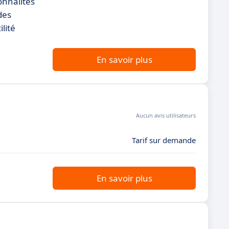
onnalités
des
lité
En savoir plus
Aucun avis utilisateurs
Tarif sur demande
En savoir plus