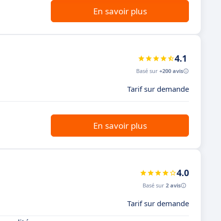
En savoir plus
4.1
Basé sur
+200 avis
Tarif sur demande
En savoir plus
4.0
Basé sur
2 avis
Tarif sur demande