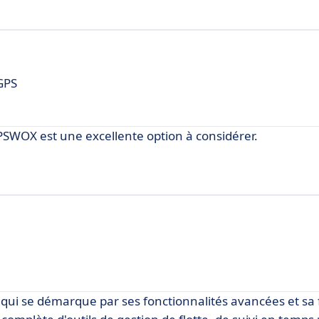
 GPS
SWOX est une excellente option à considérer.
qui se démarque par ses fonctionnalités avancées et sa f