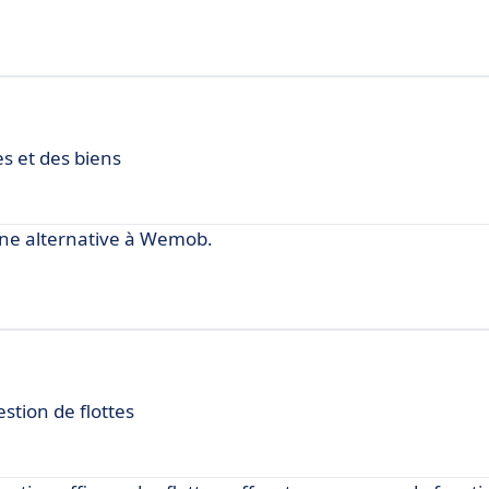
es et des biens
ne alternative à Wemob.
stion de flottes