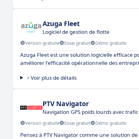
Azuga Fleet
Logiciel de gestion de flotte
Version gratuite
Essai gratuit
Démo gratuite
Azuga Fleet est une solution logicielle efficace 
améliorer l'efficacité opérationnelle des entrepr
Voir plus de détails
PTV Navigator
Navigation GPS poids lourds avec trafic
Version gratuite
Essai gratuit
Démo gratuite
Pensez à PTV Navigator comme une solution de 