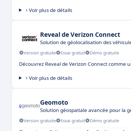
Voir plus de détails
Reveal de Verizon Connect
Solution de géolocalisation des véhicul
Version gratuite
Essai gratuit
Démo gratuite
Découvrez Reveal de Verizon Connect comme u
Voir plus de détails
Geomoto
Solution géospatiale avancée pour la ge
Version gratuite
Essai gratuit
Démo gratuite