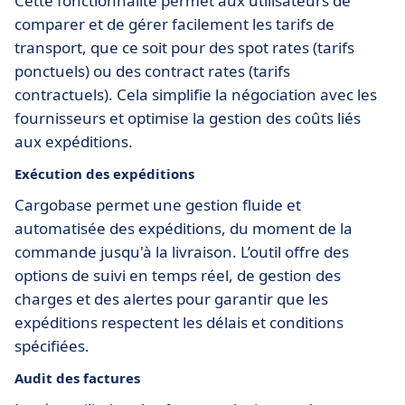
Cette fonctionnalité permet aux utilisateurs de
comparer et de gérer facilement les tarifs de
transport, que ce soit pour des spot rates (tarifs
ponctuels) ou des contract rates (tarifs
contractuels). Cela simplifie la négociation avec les
fournisseurs et optimise la gestion des coûts liés
aux expéditions.
Exécution des expéditions
Cargobase permet une gestion fluide et
automatisée des expéditions, du moment de la
commande jusqu'à la livraison. L’outil offre des
options de suivi en temps réel, de gestion des
charges et des alertes pour garantir que les
expéditions respectent les délais et conditions
spécifiées.
Audit des factures