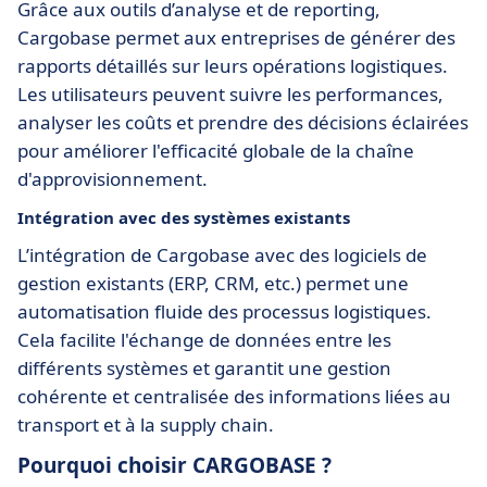
Grâce aux outils d’analyse et de reporting,
Cargobase permet aux entreprises de générer des
rapports détaillés sur leurs opérations logistiques.
Les utilisateurs peuvent suivre les performances,
analyser les coûts et prendre des décisions éclairées
pour améliorer l'efficacité globale de la chaîne
d'approvisionnement.
Intégration avec des systèmes existants
L’intégration de Cargobase avec des logiciels de
gestion existants (ERP, CRM, etc.) permet une
automatisation fluide des processus logistiques.
Cela facilite l'échange de données entre les
différents systèmes et garantit une gestion
cohérente et centralisée des informations liées au
transport et à la supply chain.
Pourquoi choisir CARGOBASE ?