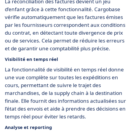
La réconciliation des factures devient un jeu
d’enfant grâce à cette fonctionnalité. Cargobase
vérifie automatiquement que les factures émises
par les fournisseurs correspondent aux conditions
du contrat, en détectant toute divergence de prix
ou de services. Cela permet de réduire les erreurs
et de garantir une comptabilité plus précise.
Visibilité en temps réel
La fonctionnalité de visibilité en temps réel donne
une vue complète sur toutes les expéditions en
cours, permettant de suivre le trajet des
marchandises, de la supply chain à la destination
finale. Elle fournit des informations actualisées sur
l’état des envois et aide à prendre des décisions en
temps réel pour éviter les retards.
Analyse et reporting