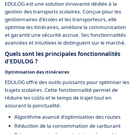
EDULOG est une solution innovante dédiée à la
gestion des transports scolaires. Conçue pour les
gestionnaires d'écoles et les transporteurs, elle
optimise les itinéraires, améliore la communication
et garantit une sécurité accrue. Ses fonctionnalités
avancées et intuitives le distinguent sur le marché.
Quels sont les principales fonctionnalités
d'EDULOG ?
Optimisation des itinéraires
EDULOG offre des outils puissants pour optimiser les
trajets scolaires. Cette fonctionnalité permet de
réduire les coûts et le temps de trajet tout en
assurant la ponctualité.
Algorithme avancé d'optimisation des routes
Réduction de la consommation de carburant