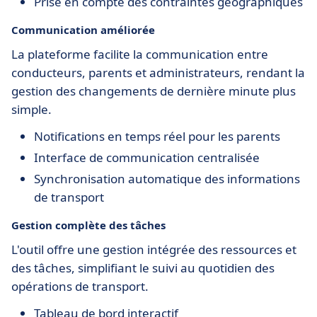
Prise en compte des contraintes géographiques
Communication améliorée
La plateforme facilite la communication entre
conducteurs, parents et administrateurs, rendant la
gestion des changements de dernière minute plus
simple.
Notifications en temps réel pour les parents
Interface de communication centralisée
Synchronisation automatique des informations
de transport
Gestion complète des tâches
L'outil offre une gestion intégrée des ressources et
des tâches, simplifiant le suivi au quotidien des
opérations de transport.
Tableau de bord interactif