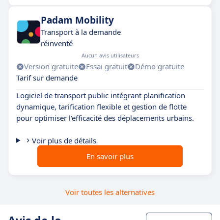
Padam Mobility
Transport à la demande
réinventé
Aucun avis utilisateurs
Version gratuite
Essai gratuit
Démo gratuite
Tarif sur demande
Logiciel de transport public intégrant planification
dynamique, tarification flexible et gestion de flotte
pour optimiser l'efficacité des déplacements urbains.
Voir plus de détails
En savoir plus
Voir toutes les alternatives