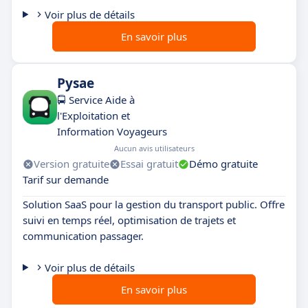
Voir plus de détails
En savoir plus
Pysae
🚍 Service Aide à
l'Exploitation et
Information Voyageurs
Aucun avis utilisateurs
Version gratuite
Essai gratuit
Démo gratuite
Tarif sur demande
Solution SaaS pour la gestion du transport public. Offre
suivi en temps réel, optimisation de trajets et
communication passager.
Voir plus de détails
En savoir plus