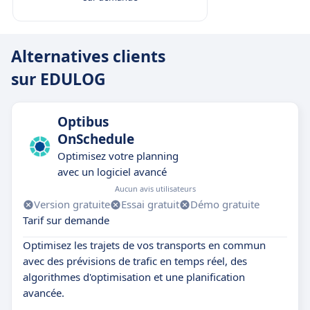
Alternatives clients
sur EDULOG
Optibus
OnSchedule
Optimisez votre planning
avec un logiciel avancé
Aucun avis utilisateurs
Version gratuite
Essai gratuit
Démo gratuite
Tarif sur demande
Optimisez les trajets de vos transports en commun
avec des prévisions de trafic en temps réel, des
algorithmes d'optimisation et une planification
avancée.