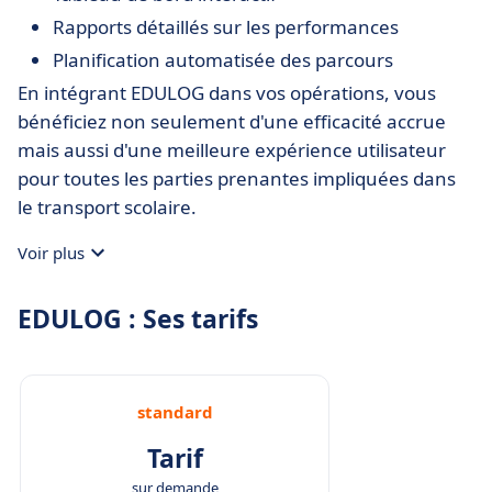
Rapports détaillés sur les performances
Planification automatisée des parcours
En intégrant EDULOG dans vos opérations, vous
bénéficiez non seulement d'une efficacité accrue
mais aussi d'une meilleure expérience utilisateur
pour toutes les parties prenantes impliquées dans
le transport scolaire.
Voir plus
EDULOG : Ses tarifs
standard
Tarif
sur demande