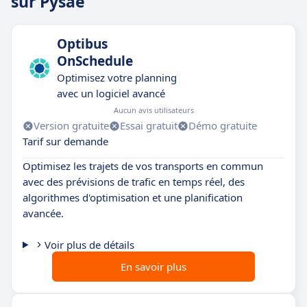
sur Pysae
Optibus
OnSchedule
Optimisez votre planning
avec un logiciel avancé
Aucun avis utilisateurs
Version gratuite
Essai gratuit
Démo gratuite
Tarif sur demande
Optimisez les trajets de vos transports en commun
avec des prévisions de trafic en temps réel, des
algorithmes d'optimisation et une planification
avancée.
Voir plus de détails
En savoir plus