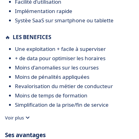
Facilité d'utilisation
Implémentation rapide
Systèe SaaS sur smartphone ou tablette
🔥
LES BENEFICES
Une exploitation + facile à superviser
+ de data pour optimiser les horaires
Moins d'anomalies sur les courses
Moins de pénalités appliquées
Revalorisation du métier de conducteur
Moins de temps de formation
Simplification de la prise/fin de service
Augmentation de la fréquentation
Voir plus
Des voyageurs plus satisfaits
Ses avantages