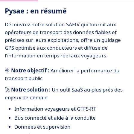
Pysae : en résumé
Découvrez notre solution SAEIV qui fournit aux
opérateurs de transport des données fiables et
précises sur leurs exploitations, offre un guidage
GPS optimisé aux conducteurs et diffuse de
l'information en temps réel aux voyageurs.
🎯
Notre objectif :
Améliorer la performance du
transport public
🚀
Notre solution :
Un outil SaaS au plus près des
enjeux de demain
Information voyageurs et GTFS-RT
Bus connecté et aide à la conduite
Données et supervision