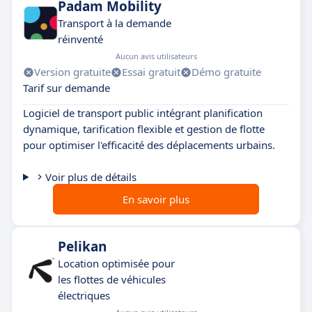
Padam Mobility
Transport à la demande
réinventé
Aucun avis utilisateurs
Version gratuite
Essai gratuit
Démo gratuite
Tarif sur demande
Logiciel de transport public intégrant planification
dynamique, tarification flexible et gestion de flotte
pour optimiser l'efficacité des déplacements urbains.
Voir plus de détails
En savoir plus
Pelikan
Location optimisée pour
les flottes de véhicules
électriques