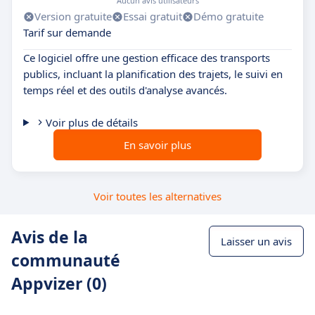
Aucun avis utilisateurs
Version gratuite
Essai gratuit
Démo gratuite
Tarif sur demande
Ce logiciel offre une gestion efficace des transports
publics, incluant la planification des trajets, le suivi en
temps réel et des outils d'analyse avancés.
Voir plus de détails
En savoir plus
Voir toutes les alternatives
Avis de la
Laisser un avis
communauté
Appvizer (0)