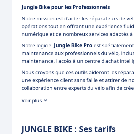
Jungle Bike pour les Professionnels
Notre mission est d'aider les réparateurs de vélo
opérations tout en offrant une expérience flui
numérique et de nombreux services adaptés à 
Notre logiciel
Jungle Bike Pro
est spécialement
maintenance aux professionnels du vélo, incluan
maintenance, l'accès à un centre d'achat intellig
Nous croyons que ces outils aideront les réparat
une expérience client sans faille et attirer de 
collaboration entre experts du vélo afin de crée
Voir plus
JUNGLE BIKE : Ses tarifs