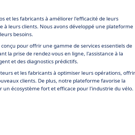
s et les fabricants à améliorer l'efficacité de leurs
de à leurs clients. Nous avons développé une plateforme
leurs besoins.
 conçu pour offrir une gamme de services essentiels de
t la prise de rendez-vous en ligne, l'assistance à la
ent et des diagnostics prédictifs.
eurs et les fabricants à optimiser leurs opérations, offri
nouveaux clients. De plus, notre plateforme favorise la
r un écosystème fort et efficace pour l'industrie du vélo.