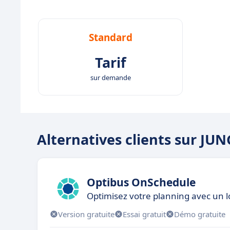
Standard
Tarif
sur demande
Alternatives clients sur JU
Optibus OnSchedule
Optimisez votre planning avec un l
Version gratuite
Essai gratuit
Démo gratuite