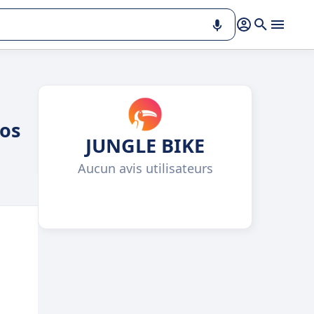
los
JUNGLE BIKE
Aucun avis utilisateurs