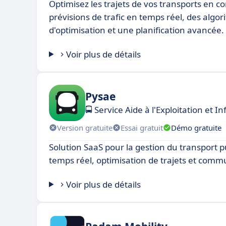
Optimisez les trajets de vos transports en
prévisions de trafic en temps réel, des algo
d'optimisation et une planification avancée.
Voir plus de détails
Pysae
🚍 Service Aide à l'Exploitation et
Version gratuite
Essai gratuit
Démo gratuite
Solution SaaS pour la gestion du transport pu
temps réel, optimisation de trajets et comm
Voir plus de détails