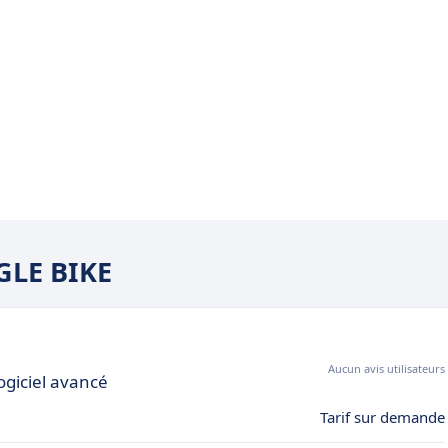
NGLE BIKE
Aucun avis utilisateurs
ogiciel avancé
Tarif sur demande