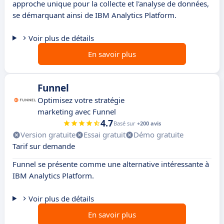
approche unique pour la collecte et l'analyse de données,
se démarquant ainsi de IBM Analytics Platform.
Voir plus de détails
En savoir plus
Funnel
Optimisez votre stratégie
marketing avec Funnel
4.7
Basé sur
+200 avis
Version gratuite
Essai gratuit
Démo gratuite
Tarif sur demande
Funnel se présente comme une alternative intéressante à
IBM Analytics Platform.
Voir plus de détails
En savoir plus