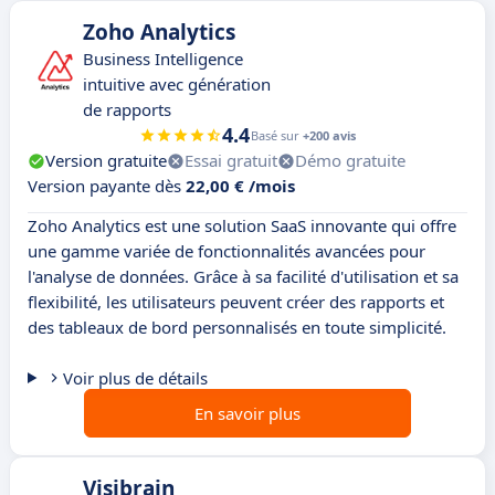
Zoho Analytics
Business Intelligence
intuitive avec génération
de rapports
4.4
Basé sur
+200 avis
Version gratuite
Essai gratuit
Démo gratuite
Version payante dès
22,00 € /mois
Zoho Analytics est une solution SaaS innovante qui offre
une gamme variée de fonctionnalités avancées pour
l'analyse de données. Grâce à sa facilité d'utilisation et sa
flexibilité, les utilisateurs peuvent créer des rapports et
des tableaux de bord personnalisés en toute simplicité.
Voir plus de détails
En savoir plus
Visibrain