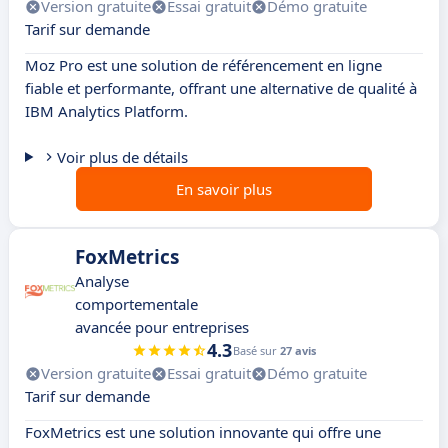
Version gratuite
Essai gratuit
Démo gratuite
Tarif sur demande
Moz Pro est une solution de référencement en ligne
fiable et performante, offrant une alternative de qualité à
IBM Analytics Platform.
Voir plus de détails
En savoir plus
FoxMetrics
Analyse
comportementale
avancée pour entreprises
4.3
Basé sur
27 avis
Version gratuite
Essai gratuit
Démo gratuite
Tarif sur demande
FoxMetrics est une solution innovante qui offre une