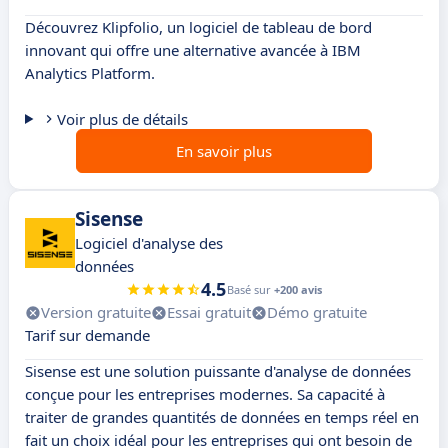
Découvrez Klipfolio, un logiciel de tableau de bord
innovant qui offre une alternative avancée à IBM
Analytics Platform.
Voir plus de détails
En savoir plus
Sisense
Logiciel d'analyse des
données
4.5
Basé sur
+200 avis
Version gratuite
Essai gratuit
Démo gratuite
Tarif sur demande
Sisense est une solution puissante d'analyse de données
conçue pour les entreprises modernes. Sa capacité à
traiter de grandes quantités de données en temps réel en
fait un choix idéal pour les entreprises qui ont besoin de