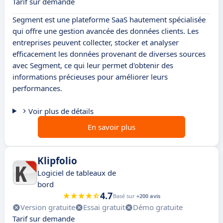
Tarif sur demande
Segment est une plateforme SaaS hautement spécialisée
qui offre une gestion avancée des données clients. Les
entreprises peuvent collecter, stocker et analyser
efficacement les données provenant de diverses sources
avec Segment, ce qui leur permet d'obtenir des
informations précieuses pour améliorer leurs
performances.
Voir plus de détails
En savoir plus
Klipfolio
Logiciel de tableaux de
bord
4.7
Basé sur
+200 avis
Version gratuite
Essai gratuit
Démo gratuite
Tarif sur demande