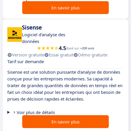
En savoir plus
Sisense
Logiciel d'analyse des
données
4.5
Basé sur
+200 avis
Version gratuite
Essai gratuit
Démo gratuite
Tarif sur demande
Sisense est une solution puissante d'analyse de données
conçue pour les entreprises modernes. Sa capacité à
traiter de grandes quantités de données en temps réel en
fait un choix idéal pour les entreprises qui ont besoin de
prises de décision rapides et éclairées.
Voir plus de détails
En savoir plus