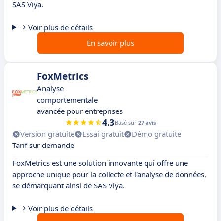
SAS Viya.
Voir plus de détails
En savoir plus
FoxMetrics
Analyse
comportementale
avancée pour entreprises
4.3
Basé sur
27 avis
Version gratuite
Essai gratuit
Démo gratuite
Tarif sur demande
FoxMetrics est une solution innovante qui offre une
approche unique pour la collecte et l'analyse de données,
se démarquant ainsi de SAS Viya.
Voir plus de détails