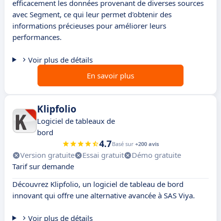
efficacement les données provenant de diverses sources
avec Segment, ce qui leur permet d'obtenir des
informations précieuses pour améliorer leurs
performances.
Voir plus de détails
En savoir plus
Klipfolio
Logiciel de tableaux de
bord
4.7
Basé sur
+200 avis
Version gratuite
Essai gratuit
Démo gratuite
Tarif sur demande
Découvrez Klipfolio, un logiciel de tableau de bord
innovant qui offre une alternative avancée à SAS Viya.
Voir plus de détails