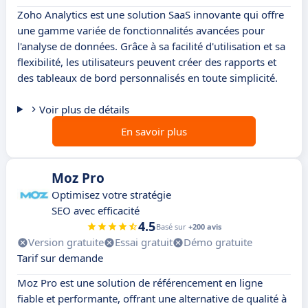
Zoho Analytics est une solution SaaS innovante qui offre
une gamme variée de fonctionnalités avancées pour
l'analyse de données. Grâce à sa facilité d'utilisation et sa
flexibilité, les utilisateurs peuvent créer des rapports et
des tableaux de bord personnalisés en toute simplicité.
Voir plus de détails
En savoir plus
Moz Pro
Optimisez votre stratégie
SEO avec efficacité
4.5
Basé sur
+200 avis
Version gratuite
Essai gratuit
Démo gratuite
Tarif sur demande
Moz Pro est une solution de référencement en ligne
fiable et performante, offrant une alternative de qualité à