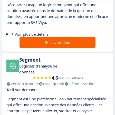
Découvrez Heap, un logiciel innovant qui offre une
solution avancée dans le domaine de la gestion de
données, en apportant une approche moderne et efficace
par rapport à SAS Viya.
Voir plus de détails
En savoir plus
Segment
Logiciels d’analyse de
données
4.6
Basé sur
+200 avis
Version gratuite
Essai gratuit
Démo gratuite
Tarif sur demande
Segment est une plateforme SaaS hautement spécialisée
qui offre une gestion avancée des données clients. Les
entreprises peuvent collecter, stocker et analyser