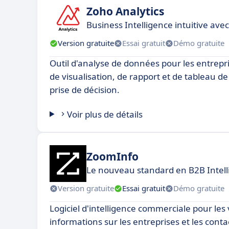
Zoho Analytics
Business Intelligence intuitive ave
Version gratuite
Essai gratuit
Démo gratuite
Outil d'analyse de données pour les entrepri
de visualisation, de rapport et de tableau de
prise de décision.
Voir plus de détails
ZoomInfo
Le nouveau standard en B2B Intel
Version gratuite
Essai gratuit
Démo gratuite
Logiciel d'intelligence commerciale pour les 
informations sur les entreprises et les cont