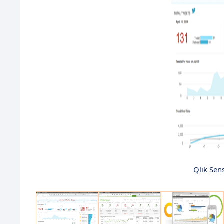
Qlik Sen