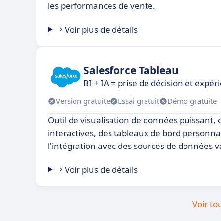
les performances de vente.
Voir plus de détails
Salesforce Tableau
BI + IA = prise de décision et expér
Version gratuite
Essai gratuit
Démo gratuite
Outil de visualisation de données puissant, 
interactives, des tableaux de bord personnal
l'intégration avec des sources de données v
Voir plus de détails
Voir to