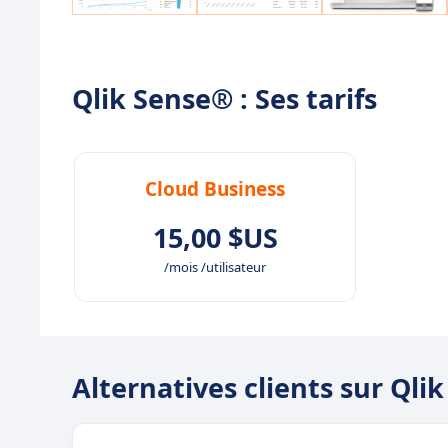
Qlik Sense® : Ses tarifs
Cloud Business
15,00 $US
/mois /utilisateur
Alternatives clients sur Qli