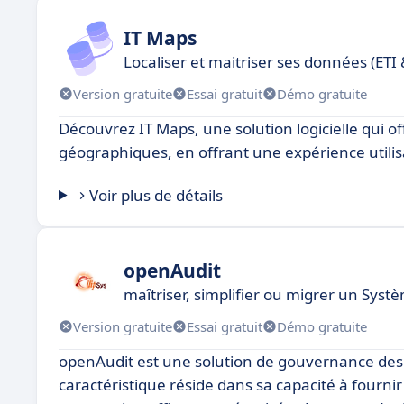
IT Maps
Localiser et maitriser ses données (ETI
Version gratuite
Essai gratuit
Démo gratuite
Découvrez IT Maps, une solution logicielle qui 
géographiques, en offrant une expérience utilis
Voir plus de détails
openAudit
maîtriser, simplifier ou migrer un Sys
Version gratuite
Essai gratuit
Démo gratuite
openAudit est une solution de gouvernance des d
caractéristique réside dans sa capacité à fournir