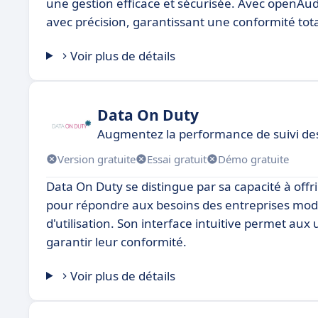
une gestion efficace et sécurisée. Avec openAudi
avec précision, garantissant une conformité tot
Voir plus de détails
Data On Duty
Augmentez la performance de suivi des 
Version gratuite
Essai gratuit
Démo gratuite
Data On Duty se distingue par sa capacité à of
pour répondre aux besoins des entreprises moder
d'utilisation. Son interface intuitive permet aux
garantir leur conformité.
Voir plus de détails