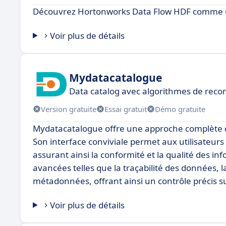
Découvrez Hortonworks Data Flow HDF comme un
Voir plus de détails
Mydatacatalogue
Data catalog avec algorithmes de rec
Version gratuite
Essai gratuit
Démo gratuite
Mydatacatalogue offre une approche complète 
Son interface conviviale permet aux utilisateurs
assurant ainsi la conformité et la qualité des i
avancées telles que la traçabilité des données,
métadonnées, offrant ainsi un contrôle précis s
Voir plus de détails