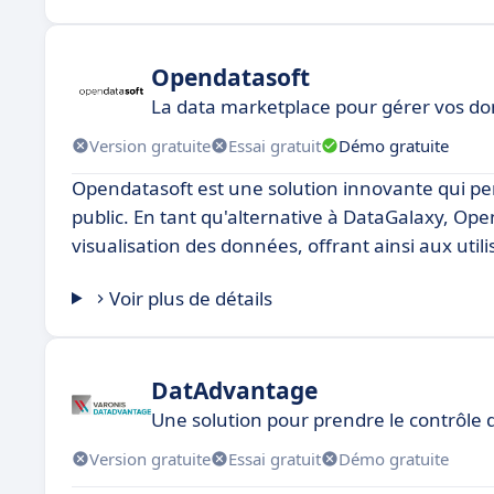
Opendatasoft
La data marketplace pour gérer vos do
Version gratuite
Essai gratuit
Démo gratuite
Opendatasoft est une solution innovante qui per
public. En tant qu'alternative à DataGalaxy, Open
visualisation des données, offrant ainsi aux utili
Voir plus de détails
DatAdvantage
Une solution pour prendre le contrôle
Version gratuite
Essai gratuit
Démo gratuite