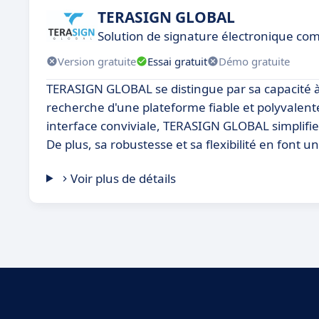
TERASIGN GLOBAL
Solution de signature électronique co
Version gratuite
Essai gratuit
Démo gratuite
TERASIGN GLOBAL se distingue par sa capacité à o
recherche d'une plateforme fiable et polyvalent
interface conviviale, TERASIGN GLOBAL simplifie 
De plus, sa robustesse et sa flexibilité en font u
Voir plus de détails