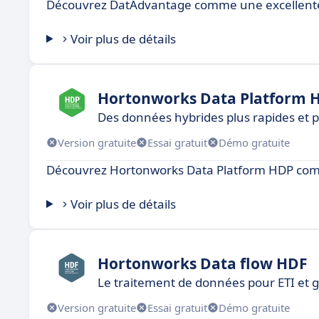
Découvrez DatAdvantage comme une excellente 
Voir plus de détails
Hortonworks Data Platform 
Des données hybrides plus rapides et pl
Version gratuite
Essai gratuit
Démo gratuite
Découvrez Hortonworks Data Platform HDP comm
Voir plus de détails
Hortonworks Data flow HDF
Le traitement de données pour ETI et 
Version gratuite
Essai gratuit
Démo gratuite