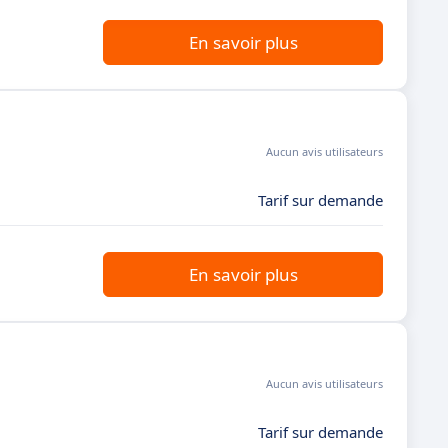
En savoir plus
Aucun avis utilisateurs
Tarif sur demande
En savoir plus
Aucun avis utilisateurs
Tarif sur demande