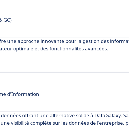
 & GC)
offre une approche innovante pour la gestion des informa
ateur optimale et des fonctionnalités avancées.
tème d'Information
onnées offrant une alternative solide à DataGalaxy. Sa 
 une visibilité complète sur les données de l'entreprise,