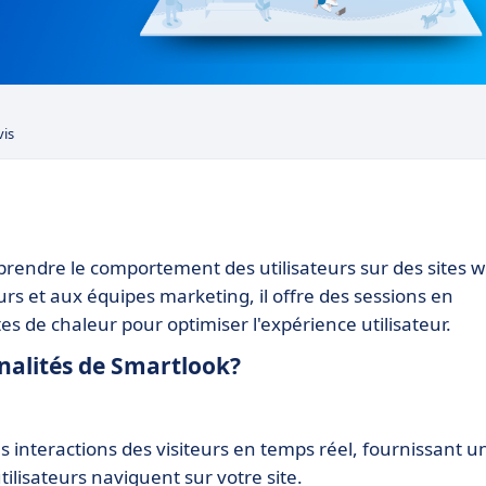
vis
prendre le comportement des utilisateurs sur des sites 
rs et aux équipes marketing, il offre des sessions en
es de chaleur pour optimiser l'expérience utilisateur.
nnalités de Smartlook?
s interactions des visiteurs en temps réel, fournissant u
tilisateurs naviguent sur votre site.