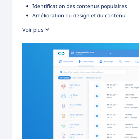
Identification des contenus populaires
Amélioration du design et du contenu
Voir plus