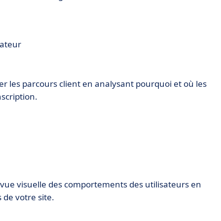
sateur
rer les parcours client en analysant pourquoi et où les
nscription.
 vue visuelle des comportements des utilisateurs en
 de votre site.