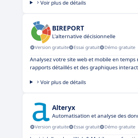
Voir plus de détails
BIREPORT
L'alternative décisionnelle
Version gratuite
Essai gratuit
Démo gratuite
Analysez votre site web et mobile en temps 
rapports détaillés et des graphiques interact
Voir plus de détails
Alteryx
Automatisation et analyse des do
Version gratuite
Essai gratuit
Démo gratuite