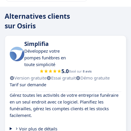
Alternatives clients
sur Osiris
Simplifia
Développez votre
pompes funèbres en
toute simplicité
5.0
Basé sur
8 avis
Version gratuite
Essai gratuit
Démo gratuite
Tarif sur demande
Gérez toutes les activités de votre entreprise funéraire
en un seul endroit avec ce logiciel. Planifiez les
funérailles, gérez les comptes clients et les stocks
facilement.
Voir plus de détails