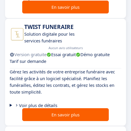
En savoir plus
TWIST FUNERAIRE
Solution digitale pour les
services funéraires
Aucun avis utilisateurs
Version gratuite
Essai gratuit
Démo gratuite
Tarif sur demande
Gérez les activités de votre entreprise funéraire avec
facilité grâce à un logiciel spécialisé. Planifiez les
funérailles, éditez les contrats, et gérez les stocks en
toute simplicité.
Voir plus de détails
En savoir plus