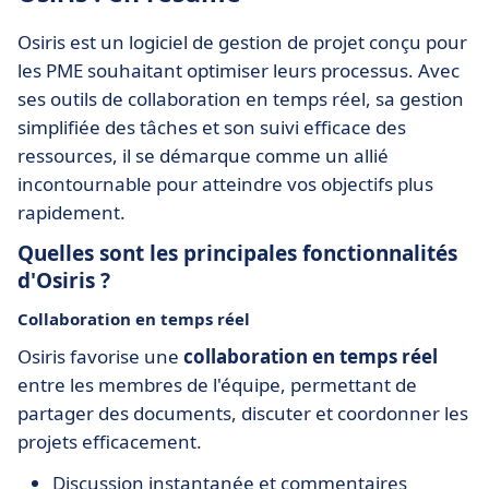
Osiris est un logiciel de gestion de projet conçu pour
les PME souhaitant optimiser leurs processus. Avec
ses outils de collaboration en temps réel, sa gestion
simplifiée des tâches et son suivi efficace des
ressources, il se démarque comme un allié
incontournable pour atteindre vos objectifs plus
rapidement.
Quelles sont les principales fonctionnalités
d'Osiris ?
Collaboration en temps réel
Osiris favorise une
collaboration en temps réel
entre les membres de l'équipe, permettant de
partager des documents, discuter et coordonner les
projets efficacement.
Discussion instantanée et commentaires