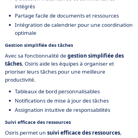
intégrés
Partage facile de documents et ressources
Intégration de calendrier pour une coordination
optimale
Gestion simplifiée des tâches
Avec sa fonctionnalité de
gestion simplifiée des
tâches
, Osiris aide les équipes à organiser et
prioriser leurs tâches pour une meilleure
productivité.
Tableaux de bord personnalisables
Notifications de mise à jour des tâches
Assignation intuitive de responsabilités
Suivi efficace des ressources
Osiris permet un
suivi efficace des ressources
,