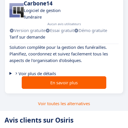
Carbone14
Logiciel de gestion
funéraire
Aucun avis utilisateurs
Version gratuite
Essai gratuit
Démo gratuite
Tarif sur demande
Solution complète pour la gestion des funérailles.
Planifiez, coordonnez et suivez facilement tous les
aspects de l'organisation d'obsèques.
Voir plus de détails
En savoir plus
Voir toutes les alternatives
Avis clients sur Osiris