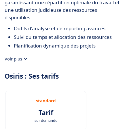
garantissant une répartition optimale du travail et
une utilisation judicieuse des ressources
disponibles.
Outils d'analyse et de reporting avancés
Suivi du temps et allocation des ressources
Planification dynamique des projets
Voir plus
Osiris : Ses tarifs
standard
Tarif
sur demande