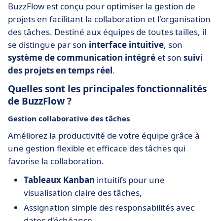
BuzzFlow est conçu pour optimiser la gestion de
projets en facilitant la collaboration et l'organisation
des tâches. Destiné aux équipes de toutes tailles, il
se distingue par son
interface intuitive
, son
système de communication intégré
et son
suivi
des projets en temps réel
.
Quelles sont les principales fonctionnalités
de BuzzFlow ?
Gestion collaborative des tâches
Améliorez la productivité de votre équipe grâce à
une gestion flexible et efficace des tâches qui
favorise la collaboration.
Tableaux Kanban
intuitifs pour une
visualisation claire des tâches,
Assignation simple des responsabilités avec
dates d'échéance,