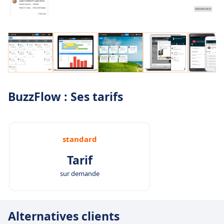
BuzzFlow : Ses tarifs
standard
Tarif
sur demande
Alternatives clients