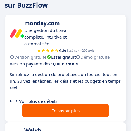
sur BuzzFlow
monday.com
Une gestion du travail
complète, intuitive et
automatisée
4.5
Basé sur
+200 avis
Version gratuite
Essai gratuit
Démo gratuite
Version payante dès
9,00 € /mois
Simplifiez la gestion de projet avec un logiciel tout-en-
un. Suivez les tâches, les délais et les budgets en temps
réel.
Voir plus de détails
En savoir plus
Welyb