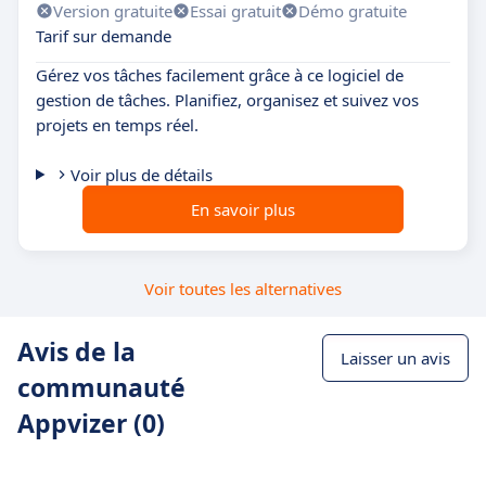
Version gratuite
Essai gratuit
Démo gratuite
Tarif sur demande
Gérez vos tâches facilement grâce à ce logiciel de
gestion de tâches. Planifiez, organisez et suivez vos
projets en temps réel.
Voir plus de détails
En savoir plus
Voir toutes les alternatives
Avis de la
Laisser un avis
communauté
Appvizer (0)