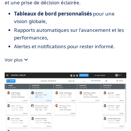
et une prise de décision éclairée.
Tableaux de bord personnalisés
pour une
vision globale,
Rapports automatiques sur l'avancement et les
performances,
Alertes et notifications pour rester informé.
Voir plus