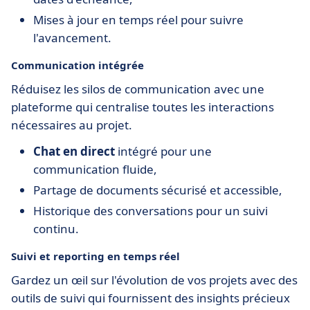
Mises à jour en temps réel pour suivre
l'avancement.
Communication intégrée
Réduisez les silos de communication avec une
plateforme qui centralise toutes les interactions
nécessaires au projet.
Chat en direct
intégré pour une
communication fluide,
Partage de documents sécurisé et accessible,
Historique des conversations pour un suivi
continu.
Suivi et reporting en temps réel
Gardez un œil sur l'évolution de vos projets avec des
outils de suivi qui fournissent des insights précieux