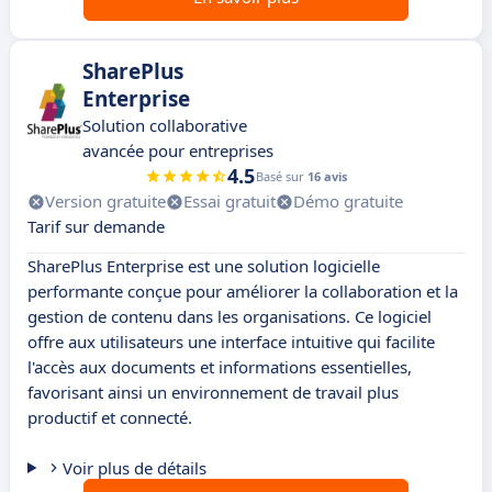
SharePlus
Enterprise
Solution collaborative
avancée pour entreprises
4.5
Basé sur
16 avis
Version gratuite
Essai gratuit
Démo gratuite
Tarif sur demande
SharePlus Enterprise est une solution logicielle
performante conçue pour améliorer la collaboration et la
gestion de contenu dans les organisations. Ce logiciel
offre aux utilisateurs une interface intuitive qui facilite
l'accès aux documents et informations essentielles,
favorisant ainsi un environnement de travail plus
productif et connecté.
Voir plus de détails