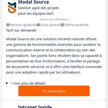
Modal Source
Gestion agile des projets
pour les équipes tech
Aucun avis utilisateurs
Version gratuite
Essai gratuit
Démo gratuite
Tarif sur demande
Modal Source est une solution intranet robuste offrant
une gamme de fonctionnalités avancées pour soutenir la
communication interne et la collaboration au sein des
organisations. Ses points forts résident dans sa capacité à
personnaliser les flux d'information, à faciliter le partage
de documents sécurisé, et à offrir une interface conviviale
pour une adoption rapide par les utilisateurs.
Voir plus de détails
En savoir plus
Intranet Inside