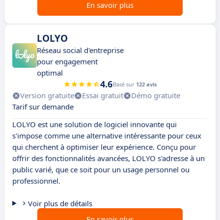
En savoir plus
LOLYO
Réseau social d'entreprise
pour engagement
optimal
4.6
Basé sur
122 avis
Version gratuite
Essai gratuit
Démo gratuite
Tarif sur demande
LOLYO est une solution de logiciel innovante qui
s'impose comme une alternative intéressante pour ceux
qui cherchent à optimiser leur expérience. Conçu pour
offrir des fonctionnalités avancées, LOLYO s'adresse à un
public varié, que ce soit pour un usage personnel ou
professionnel.
Voir plus de détails
En savoir plus