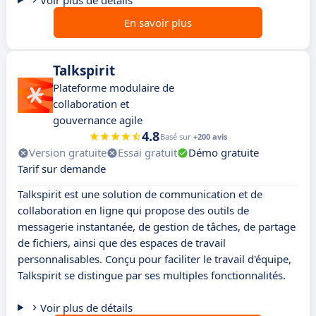
Voir plus de détails
En savoir plus
Talkspirit
Plateforme modulaire de
collaboration et
gouvernance agile
4.8
Basé sur
+200 avis
Version gratuite
Essai gratuit
Démo gratuite
Tarif sur demande
Talkspirit est une solution de communication et de
collaboration en ligne qui propose des outils de
messagerie instantanée, de gestion de tâches, de partage
de fichiers, ainsi que des espaces de travail
personnalisables. Conçu pour faciliter le travail d'équipe,
Talkspirit se distingue par ses multiples fonctionnalités.
Voir plus de détails