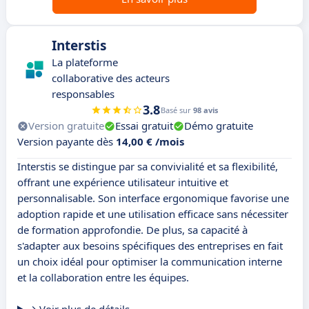
Interstis
La plateforme
collaborative des acteurs
responsables
3.8
Basé sur
98 avis
Version gratuite
Essai gratuit
Démo gratuite
Version payante dès
14,00 € /mois
Interstis se distingue par sa convivialité et sa flexibilité,
offrant une expérience utilisateur intuitive et
personnalisable. Son interface ergonomique favorise une
adoption rapide et une utilisation efficace sans nécessiter
de formation approfondie. De plus, sa capacité à
s'adapter aux besoins spécifiques des entreprises en fait
un choix idéal pour optimiser la communication interne
et la collaboration entre les équipes.