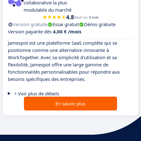
collaborative la plus
modulable du marché
4.8
Basé sur
9 avis
Version gratuite
Essai gratuit
Démo gratuite
Version payante dès
4,00 € /mois
Jamespot est une plateforme SaaS complète qui se
positionne comme une alternative innovante à
WorkTogether. Avec sa simplicité d'utilisation et sa
flexibilité, Jamespot offre une large gamme de
fonctionnalités personnalisables pour répondre aux
besoins spécifiques des entreprises.
Voir plus de détails
En savoir plus