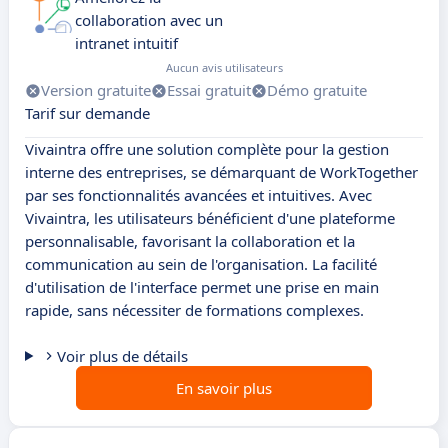
collaboration avec un
intranet intuitif
Aucun avis utilisateurs
Version gratuite
Essai gratuit
Démo gratuite
Tarif sur demande
Vivaintra offre une solution complète pour la gestion
interne des entreprises, se démarquant de WorkTogether
par ses fonctionnalités avancées et intuitives. Avec
Vivaintra, les utilisateurs bénéficient d'une plateforme
personnalisable, favorisant la collaboration et la
communication au sein de l'organisation. La facilité
d'utilisation de l'interface permet une prise en main
rapide, sans nécessiter de formations complexes.
Voir plus de détails
En savoir plus