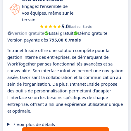
Engagez l’ensemble de
vos équipes, même sur le
terrain
5.0
Basé sur
3 avis
Version gratuite
Essai gratuit
Démo gratuite
Version payante dès
795,00 € /mois
Intranet Inside offre une solution complète pour la
gestion interne des entreprises, se démarquant de
WorkTogether par ses fonctionnalités avancées et sa
convivialité. Son interface intuitive permet une navigation
aisée, favorisant la collaboration et la communication au
sein de l'organisation. De plus, Intranet Inside propose
des outils de personnalisation permettant d'adapter
l'interface selon les besoins spécifiques de chaque
entreprise, offrant ainsi une expérience utilisateur unique
et optimale.
Voir plus de détails