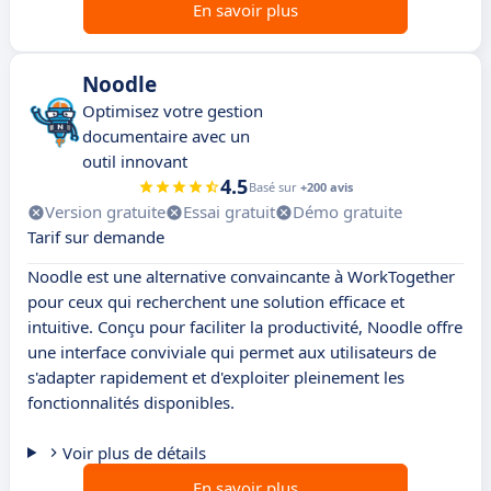
En savoir plus
Noodle
Optimisez votre gestion
documentaire avec un
outil innovant
4.5
Basé sur
+200 avis
Version gratuite
Essai gratuit
Démo gratuite
Tarif sur demande
Noodle est une alternative convaincante à WorkTogether
pour ceux qui recherchent une solution efficace et
intuitive. Conçu pour faciliter la productivité, Noodle offre
une interface conviviale qui permet aux utilisateurs de
s'adapter rapidement et d'exploiter pleinement les
fonctionnalités disponibles.
Voir plus de détails
En savoir plus