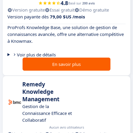
4.8
Basé sur
200 avis
Version gratuite
Essai gratuit
Démo gratuite
Version payante dès
79,00 $US /mois
ProProfs Knowledge Base, une solution de gestion de
connaissances avancée, offre une alternative compétitive
à Knowmax.
Voir plus de détails
En savoir plus
Remedy
Knowledge
Management
Gestion de la
Connaissance Efficace et
Collaboratif
Aucun avis utilisateurs