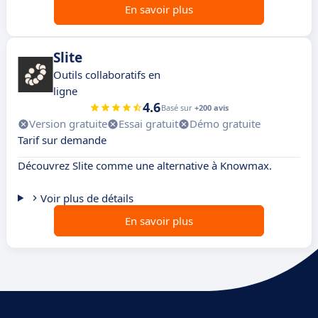
En savoir plus
Slite
Outils collaboratifs en
ligne
4.6
Basé sur
+200 avis
Version gratuite
Essai gratuit
Démo gratuite
Tarif sur demande
Découvrez Slite comme une alternative à Knowmax.
Voir plus de détails
En savoir plus