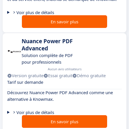
Voir plus de détails
En savoir plus
Nuance Power PDF
Advanced
Solution complète de PDF
pour professionnels
Aucun avis utilisateurs
Version gratuite
Essai gratuit
Démo gratuite
Tarif sur demande
Découvrez Nuance Power PDF Advanced comme une
alternative à Knowmax.
Voir plus de détails
En savoir plus