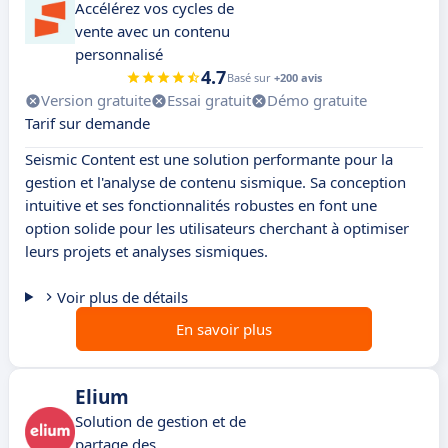
Accélérez vos cycles de
vente avec un contenu
personnalisé
4.7
Basé sur
+200 avis
Version gratuite
Essai gratuit
Démo gratuite
Tarif sur demande
Seismic Content est une solution performante pour la
gestion et l'analyse de contenu sismique. Sa conception
intuitive et ses fonctionnalités robustes en font une
option solide pour les utilisateurs cherchant à optimiser
leurs projets et analyses sismiques.
Voir plus de détails
En savoir plus
Elium
Solution de gestion et de
partage des