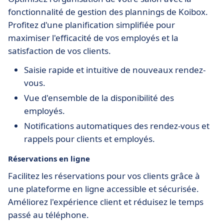
fonctionnalité de gestion des plannings de Koibox.
Profitez d'une planification simplifiée pour
maximiser l'efficacité de vos employés et la
satisfaction de vos clients.
Saisie rapide et intuitive de nouveaux rendez-
vous.
Vue d'ensemble de la disponibilité des
employés.
Notifications automatiques des rendez-vous et
rappels pour clients et employés.
Réservations en ligne
Facilitez les réservations pour vos clients grâce à
une plateforme en ligne accessible et sécurisée.
Améliorez l'expérience client et réduisez le temps
passé au téléphone.