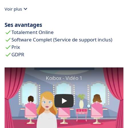
Voir plus
Ses avantages
Totalement Online
Software Complet (Service de support inclus)
Prix
GDPR