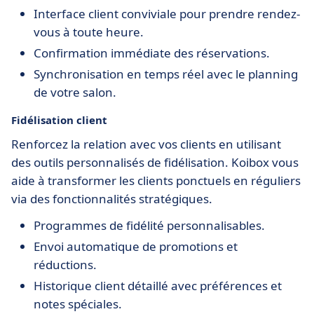
Interface client conviviale pour prendre rendez-
vous à toute heure.
Confirmation immédiate des réservations.
Synchronisation en temps réel avec le planning
de votre salon.
Fidélisation client
Renforcez la relation avec vos clients en utilisant
des outils personnalisés de fidélisation. Koibox vous
aide à transformer les clients ponctuels en réguliers
via des fonctionnalités stratégiques.
Programmes de fidélité personnalisables.
Envoi automatique de promotions et
réductions.
Historique client détaillé avec préférences et
notes spéciales.