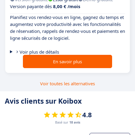
Version payante dès
8,00 € /mois
Planifiez vos rendez-vous en ligne, gagnez du temps et
augmentez votre productivité avec les fonctionnalités
de réservation, rappels de rendez-vous et paiements en
ligne sécurisés de ce logiciel.
Voir plus de détails
En savoir plus
Voir toutes les alternatives
Avis clients sur Koibox
4.8
Basé sur
18 avis