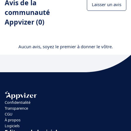
Avis de la
Laisser un avis
communauté
Appvizer (0)
Aucun avis, soyez le premier à donner le vôtre.
Confidentialité
Transparence
CGU
À propos
Logiciels