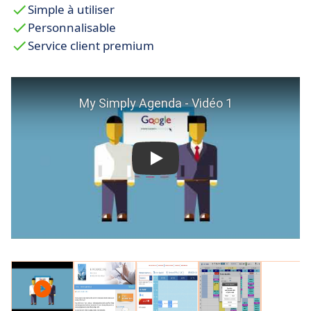
Simple à utiliser
Personnalisable
Service client premium