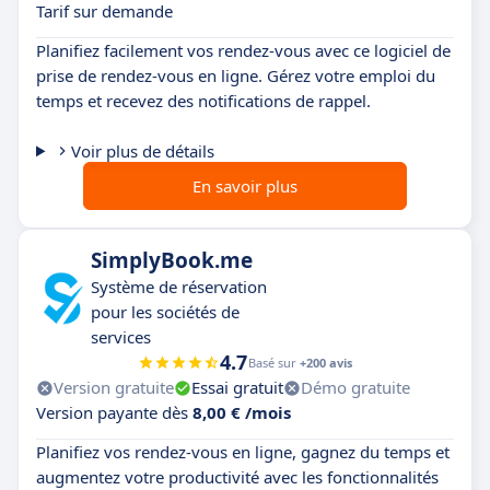
Tarif sur demande
Planifiez facilement vos rendez-vous avec ce logiciel de
prise de rendez-vous en ligne. Gérez votre emploi du
temps et recevez des notifications de rappel.
Voir plus de détails
En savoir plus
SimplyBook.me
Système de réservation
pour les sociétés de
services
4.7
Basé sur
+200 avis
Version gratuite
Essai gratuit
Démo gratuite
Version payante dès
8,00 € /mois
Planifiez vos rendez-vous en ligne, gagnez du temps et
augmentez votre productivité avec les fonctionnalités