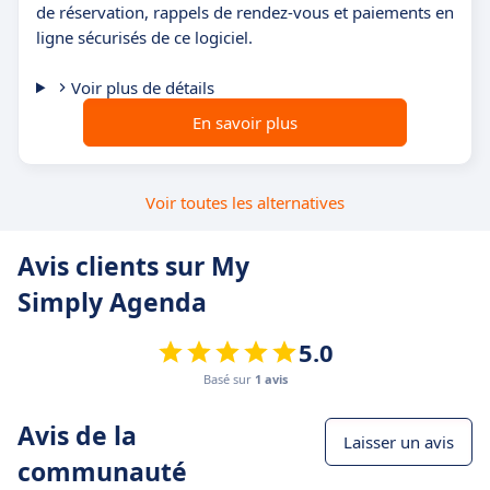
de réservation, rappels de rendez-vous et paiements en
ligne sécurisés de ce logiciel.
Voir plus de détails
En savoir plus
Voir toutes les alternatives
Avis clients sur My
Simply Agenda
5.0
Basé sur
1 avis
Avis de la
Laisser un avis
communauté