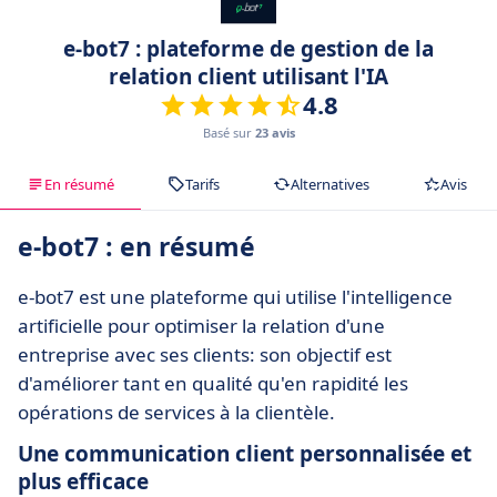
e-bot7 : plateforme de gestion de la
relation client utilisant l'IA
4.8
Basé sur
23 avis
En résumé
Tarifs
Alternatives
Avis
e-bot7 : en résumé
e-bot7 est une plateforme qui utilise l'intelligence
artificielle pour optimiser la relation d'une
entreprise avec ses clients: son objectif est
d'améliorer tant en qualité qu'en rapidité les
opérations de services à la clientèle.
Une communication client personnalisée et
plus efficace