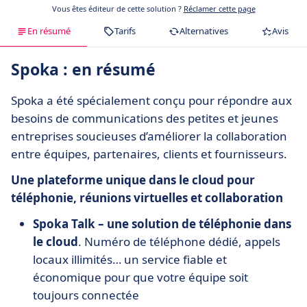
Vous êtes éditeur de cette solution ?
Réclamer cette page
En résumé
Tarifs
Alternatives
Avis
Spoka : en résumé
Spoka a été spécialement conçu pour répondre aux
besoins de communications des petites et jeunes
entreprises soucieuses d’améliorer la collaboration
entre équipes, partenaires, clients et fournisseurs.
Une plateforme unique dans le cloud pour
téléphonie, réunions virtuelles et collaboration
Spoka Talk – une solution de téléphonie dans
le cloud
. Numéro de téléphone dédié, appels
locaux illimités… un service fiable et
économique pour que votre équipe soit
toujours connectée