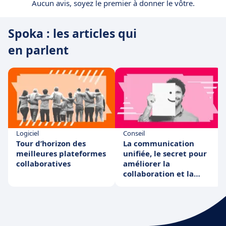
Aucun avis, soyez le premier à donner le vôtre.
Spoka : les articles qui
en parlent
Logiciel
Conseil
Tour d’horizon des
La communication
meilleures plateformes
unifiée, le secret pour
collaboratives
améliorer la
collaboration et la
diffusion
d'informations ?