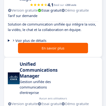
4.1
Basé sur
+200 avis
Version gratuite
Essai gratuit
Démo gratuite
Tarif sur demande
Solution de communication unifiée qui intègre la voix,
la vidéo, le chat et la collaboration en équipe.
Voir plus de détails
En savoir plus
Unified
Communications
Manager
Gestion unifiée des
communications
d'entreprise
Aucun avis utilisateurs
Version gratuite
Essai gratuit
Démo gratuite