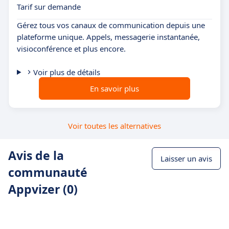
Tarif sur demande
Gérez tous vos canaux de communication depuis une
plateforme unique. Appels, messagerie instantanée,
visioconférence et plus encore.
Voir plus de détails
En savoir plus
Voir toutes les alternatives
Avis de la
Laisser un avis
communauté
Appvizer (0)